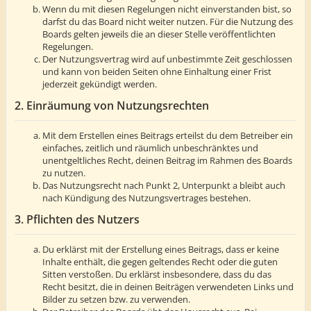
Wenn du mit diesen Regelungen nicht einverstanden bist, so
darfst du das Board nicht weiter nutzen. Für die Nutzung des
Boards gelten jeweils die an dieser Stelle veröffentlichten
Regelungen.
Der Nutzungsvertrag wird auf unbestimmte Zeit geschlossen
und kann von beiden Seiten ohne Einhaltung einer Frist
jederzeit gekündigt werden.
2. Einräumung von Nutzungsrechten
Mit dem Erstellen eines Beitrags erteilst du dem Betreiber ein
einfaches, zeitlich und räumlich unbeschränktes und
unentgeltliches Recht, deinen Beitrag im Rahmen des Boards
zu nutzen.
Das Nutzungsrecht nach Punkt 2, Unterpunkt a bleibt auch
nach Kündigung des Nutzungsvertrages bestehen.
3. Pflichten des Nutzers
Du erklärst mit der Erstellung eines Beitrags, dass er keine
Inhalte enthält, die gegen geltendes Recht oder die guten
Sitten verstoßen. Du erklärst insbesondere, dass du das
Recht besitzt, die in deinen Beiträgen verwendeten Links und
Bilder zu setzen bzw. zu verwenden.