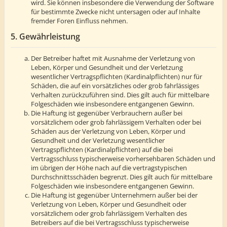
wird. Sie können insbesondere die Verwendung der Software
für bestimmte Zwecke nicht untersagen oder auf Inhalte
fremder Foren Einfluss nehmen.
5. Gewährleistung
Der Betreiber haftet mit Ausnahme der Verletzung von
Leben, Körper und Gesundheit und der Verletzung
wesentlicher Vertragspflichten (Kardinalpflichten) nur für
Schäden, die auf ein vorsätzliches oder grob fahrlässiges
Verhalten zurückzuführen sind. Dies gilt auch für mittelbare
Folgeschäden wie insbesondere entgangenen Gewinn.
Die Haftung ist gegenüber Verbrauchern außer bei
vorsätzlichem oder grob fahrlässigem Verhalten oder bei
Schäden aus der Verletzung von Leben, Körper und
Gesundheit und der Verletzung wesentlicher
Vertragspflichten (Kardinalpflichten) auf die bei
Vertragsschluss typischerweise vorhersehbaren Schäden und
im übrigen der Höhe nach auf die vertragstypischen
Durchschnittsschäden begrenzt. Dies gilt auch für mittelbare
Folgeschäden wie insbesondere entgangenen Gewinn.
Die Haftung ist gegenüber Unternehmern außer bei der
Verletzung von Leben, Körper und Gesundheit oder
vorsätzlichem oder grob fahrlässigem Verhalten des
Betreibers auf die bei Vertragsschluss typischerweise