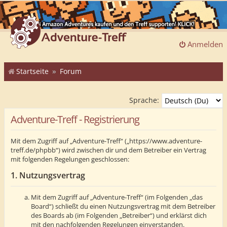
Anmelden
Startseite
Forum
Sprache:
Adventure-Treff - Registrierung
Mit dem Zugriff auf „Adventure-Treff“ („https://www.adventure-
treff.de/phpbb“) wird zwischen dir und dem Betreiber ein Vertrag
mit folgenden Regelungen geschlossen:
1. Nutzungsvertrag
Mit dem Zugriff auf „Adventure-Treff“ (im Folgenden „das
Board“) schließt du einen Nutzungsvertrag mit dem Betreiber
des Boards ab (im Folgenden „Betreiber“) und erklärst dich
mit den nachfolgenden Regelungen einverstanden.