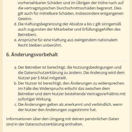
vorhersehbaren Schäden und im Übrigen der Höhe nach auf
die vertragstypischen Durchschnittsschäden begrenzt. Dies
gilt auch für mittelbare Schäden, insbesondere entgangenen
Gewinn.
Die Haftungsbegrenzung der Absätze a bis c gilt sinngemäß
auch zugunsten der Mitarbeiter und Erfüllungsgehilfen des
Betreibers.
Ansprüche für eine Haftung aus zwingendem nationalem
Recht bleiben unberührt.
6. Änderungsvorbehalt
Der Betreiber ist berechtigt, die Nutzungsbedingungen und
die Datenschutzerklärung zu ändern. Die Änderung wird dem
Nutzer per E-Mail mitgeteilt.
Der Nutzer ist berechtigt, den Änderungen zu widersprechen.
Im Falle des Widerspruchs erlischt das zwischen dem
Betreiber und dem Nutzer bestehende Vertragsverhältnis mit
sofortiger Wirkung.
Die Änderungen gelten als anerkannt und verbindlich, wenn
der Nutzer den Änderungen zugestimmt hat.
Informationen über den Umgang mit deinen persönlichen Daten
sind in der Datenschutzerklärung enthalten.