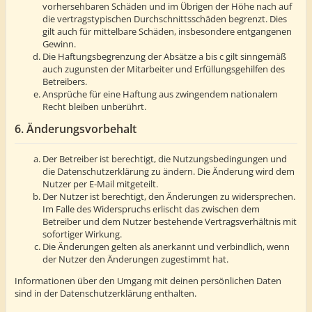
vorhersehbaren Schäden und im Übrigen der Höhe nach auf
die vertragstypischen Durchschnittsschäden begrenzt. Dies
gilt auch für mittelbare Schäden, insbesondere entgangenen
Gewinn.
Die Haftungsbegrenzung der Absätze a bis c gilt sinngemäß
auch zugunsten der Mitarbeiter und Erfüllungsgehilfen des
Betreibers.
Ansprüche für eine Haftung aus zwingendem nationalem
Recht bleiben unberührt.
6. Änderungsvorbehalt
Der Betreiber ist berechtigt, die Nutzungsbedingungen und
die Datenschutzerklärung zu ändern. Die Änderung wird dem
Nutzer per E-Mail mitgeteilt.
Der Nutzer ist berechtigt, den Änderungen zu widersprechen.
Im Falle des Widerspruchs erlischt das zwischen dem
Betreiber und dem Nutzer bestehende Vertragsverhältnis mit
sofortiger Wirkung.
Die Änderungen gelten als anerkannt und verbindlich, wenn
der Nutzer den Änderungen zugestimmt hat.
Informationen über den Umgang mit deinen persönlichen Daten
sind in der Datenschutzerklärung enthalten.