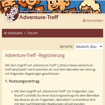
Anmelden
Startseite
Forum
Sprache:
Adventure-Treff - Registrierung
Mit dem Zugriff auf „Adventure-Treff“ („https://www.adventure-
treff.de/phpbb“) wird zwischen dir und dem Betreiber ein Vertrag
mit folgenden Regelungen geschlossen:
1. Nutzungsvertrag
Mit dem Zugriff auf „Adventure-Treff“ (im Folgenden „das
Board“) schließt du einen Nutzungsvertrag mit dem Betreiber
des Boards ab (im Folgenden „Betreiber“) und erklärst dich
mit den nachfolgenden Regelungen einverstanden.