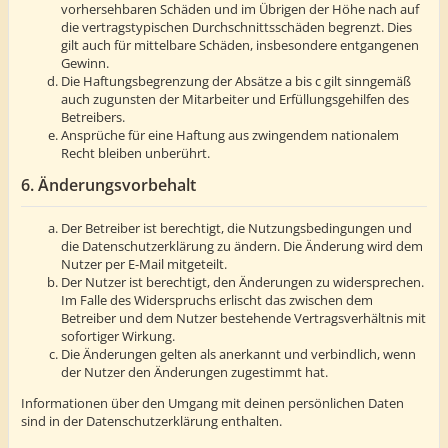
vorhersehbaren Schäden und im Übrigen der Höhe nach auf
die vertragstypischen Durchschnittsschäden begrenzt. Dies
gilt auch für mittelbare Schäden, insbesondere entgangenen
Gewinn.
Die Haftungsbegrenzung der Absätze a bis c gilt sinngemäß
auch zugunsten der Mitarbeiter und Erfüllungsgehilfen des
Betreibers.
Ansprüche für eine Haftung aus zwingendem nationalem
Recht bleiben unberührt.
6. Änderungsvorbehalt
Der Betreiber ist berechtigt, die Nutzungsbedingungen und
die Datenschutzerklärung zu ändern. Die Änderung wird dem
Nutzer per E-Mail mitgeteilt.
Der Nutzer ist berechtigt, den Änderungen zu widersprechen.
Im Falle des Widerspruchs erlischt das zwischen dem
Betreiber und dem Nutzer bestehende Vertragsverhältnis mit
sofortiger Wirkung.
Die Änderungen gelten als anerkannt und verbindlich, wenn
der Nutzer den Änderungen zugestimmt hat.
Informationen über den Umgang mit deinen persönlichen Daten
sind in der Datenschutzerklärung enthalten.