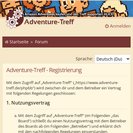
Anmelden
Startseite
Forum
Sprache:
Adventure-Treff - Registrierung
Mit dem Zugriff auf „Adventure-Treff“ („https://www.adventure-
treff.de/phpbb“) wird zwischen dir und dem Betreiber ein Vertrag
mit folgenden Regelungen geschlossen:
1. Nutzungsvertrag
Mit dem Zugriff auf „Adventure-Treff“ (im Folgenden „das
Board“) schließt du einen Nutzungsvertrag mit dem Betreiber
des Boards ab (im Folgenden „Betreiber“) und erklärst dich
mit den nachfolgenden Regelungen einverstanden.