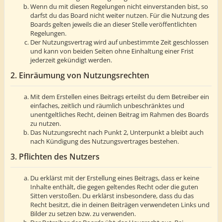
Wenn du mit diesen Regelungen nicht einverstanden bist, so
darfst du das Board nicht weiter nutzen. Für die Nutzung des
Boards gelten jeweils die an dieser Stelle veröffentlichten
Regelungen.
Der Nutzungsvertrag wird auf unbestimmte Zeit geschlossen
und kann von beiden Seiten ohne Einhaltung einer Frist
jederzeit gekündigt werden.
2. Einräumung von Nutzungsrechten
Mit dem Erstellen eines Beitrags erteilst du dem Betreiber ein
einfaches, zeitlich und räumlich unbeschränktes und
unentgeltliches Recht, deinen Beitrag im Rahmen des Boards
zu nutzen.
Das Nutzungsrecht nach Punkt 2, Unterpunkt a bleibt auch
nach Kündigung des Nutzungsvertrages bestehen.
3. Pflichten des Nutzers
Du erklärst mit der Erstellung eines Beitrags, dass er keine
Inhalte enthält, die gegen geltendes Recht oder die guten
Sitten verstoßen. Du erklärst insbesondere, dass du das
Recht besitzt, die in deinen Beiträgen verwendeten Links und
Bilder zu setzen bzw. zu verwenden.