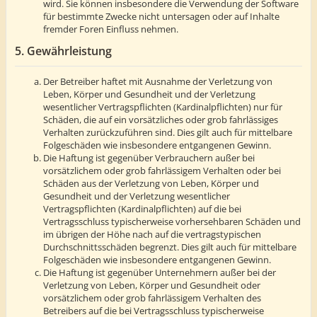
wird. Sie können insbesondere die Verwendung der Software
für bestimmte Zwecke nicht untersagen oder auf Inhalte
fremder Foren Einfluss nehmen.
5. Gewährleistung
Der Betreiber haftet mit Ausnahme der Verletzung von
Leben, Körper und Gesundheit und der Verletzung
wesentlicher Vertragspflichten (Kardinalpflichten) nur für
Schäden, die auf ein vorsätzliches oder grob fahrlässiges
Verhalten zurückzuführen sind. Dies gilt auch für mittelbare
Folgeschäden wie insbesondere entgangenen Gewinn.
Die Haftung ist gegenüber Verbrauchern außer bei
vorsätzlichem oder grob fahrlässigem Verhalten oder bei
Schäden aus der Verletzung von Leben, Körper und
Gesundheit und der Verletzung wesentlicher
Vertragspflichten (Kardinalpflichten) auf die bei
Vertragsschluss typischerweise vorhersehbaren Schäden und
im übrigen der Höhe nach auf die vertragstypischen
Durchschnittsschäden begrenzt. Dies gilt auch für mittelbare
Folgeschäden wie insbesondere entgangenen Gewinn.
Die Haftung ist gegenüber Unternehmern außer bei der
Verletzung von Leben, Körper und Gesundheit oder
vorsätzlichem oder grob fahrlässigem Verhalten des
Betreibers auf die bei Vertragsschluss typischerweise