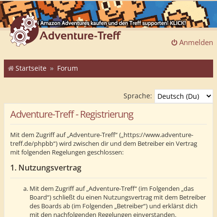
Anmelden
Startseite
Forum
Sprache:
Adventure-Treff - Registrierung
Mit dem Zugriff auf „Adventure-Treff“ („https://www.adventure-
treff.de/phpbb“) wird zwischen dir und dem Betreiber ein Vertrag
mit folgenden Regelungen geschlossen:
1. Nutzungsvertrag
Mit dem Zugriff auf „Adventure-Treff“ (im Folgenden „das
Board“) schließt du einen Nutzungsvertrag mit dem Betreiber
des Boards ab (im Folgenden „Betreiber“) und erklärst dich
mit den nachfolgenden Regelungen einverstanden.