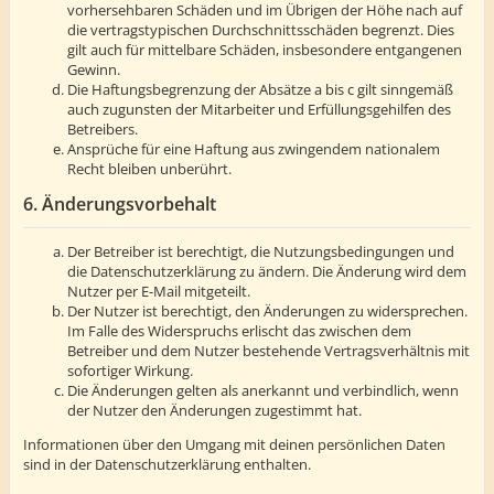
vorhersehbaren Schäden und im Übrigen der Höhe nach auf
die vertragstypischen Durchschnittsschäden begrenzt. Dies
gilt auch für mittelbare Schäden, insbesondere entgangenen
Gewinn.
Die Haftungsbegrenzung der Absätze a bis c gilt sinngemäß
auch zugunsten der Mitarbeiter und Erfüllungsgehilfen des
Betreibers.
Ansprüche für eine Haftung aus zwingendem nationalem
Recht bleiben unberührt.
6. Änderungsvorbehalt
Der Betreiber ist berechtigt, die Nutzungsbedingungen und
die Datenschutzerklärung zu ändern. Die Änderung wird dem
Nutzer per E-Mail mitgeteilt.
Der Nutzer ist berechtigt, den Änderungen zu widersprechen.
Im Falle des Widerspruchs erlischt das zwischen dem
Betreiber und dem Nutzer bestehende Vertragsverhältnis mit
sofortiger Wirkung.
Die Änderungen gelten als anerkannt und verbindlich, wenn
der Nutzer den Änderungen zugestimmt hat.
Informationen über den Umgang mit deinen persönlichen Daten
sind in der Datenschutzerklärung enthalten.