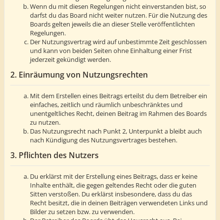
Wenn du mit diesen Regelungen nicht einverstanden bist, so
darfst du das Board nicht weiter nutzen. Für die Nutzung des
Boards gelten jeweils die an dieser Stelle veröffentlichten
Regelungen.
Der Nutzungsvertrag wird auf unbestimmte Zeit geschlossen
und kann von beiden Seiten ohne Einhaltung einer Frist
jederzeit gekündigt werden.
2. Einräumung von Nutzungsrechten
Mit dem Erstellen eines Beitrags erteilst du dem Betreiber ein
einfaches, zeitlich und räumlich unbeschränktes und
unentgeltliches Recht, deinen Beitrag im Rahmen des Boards
zu nutzen.
Das Nutzungsrecht nach Punkt 2, Unterpunkt a bleibt auch
nach Kündigung des Nutzungsvertrages bestehen.
3. Pflichten des Nutzers
Du erklärst mit der Erstellung eines Beitrags, dass er keine
Inhalte enthält, die gegen geltendes Recht oder die guten
Sitten verstoßen. Du erklärst insbesondere, dass du das
Recht besitzt, die in deinen Beiträgen verwendeten Links und
Bilder zu setzen bzw. zu verwenden.