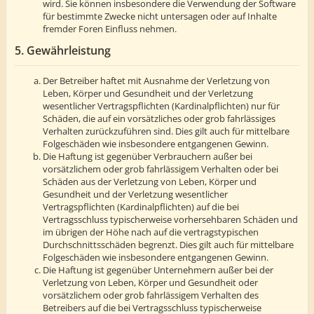
wird. Sie können insbesondere die Verwendung der Software
für bestimmte Zwecke nicht untersagen oder auf Inhalte
fremder Foren Einfluss nehmen.
5. Gewährleistung
Der Betreiber haftet mit Ausnahme der Verletzung von
Leben, Körper und Gesundheit und der Verletzung
wesentlicher Vertragspflichten (Kardinalpflichten) nur für
Schäden, die auf ein vorsätzliches oder grob fahrlässiges
Verhalten zurückzuführen sind. Dies gilt auch für mittelbare
Folgeschäden wie insbesondere entgangenen Gewinn.
Die Haftung ist gegenüber Verbrauchern außer bei
vorsätzlichem oder grob fahrlässigem Verhalten oder bei
Schäden aus der Verletzung von Leben, Körper und
Gesundheit und der Verletzung wesentlicher
Vertragspflichten (Kardinalpflichten) auf die bei
Vertragsschluss typischerweise vorhersehbaren Schäden und
im übrigen der Höhe nach auf die vertragstypischen
Durchschnittsschäden begrenzt. Dies gilt auch für mittelbare
Folgeschäden wie insbesondere entgangenen Gewinn.
Die Haftung ist gegenüber Unternehmern außer bei der
Verletzung von Leben, Körper und Gesundheit oder
vorsätzlichem oder grob fahrlässigem Verhalten des
Betreibers auf die bei Vertragsschluss typischerweise