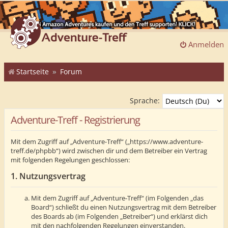
Anmelden
Startseite
Forum
Sprache:
Adventure-Treff - Registrierung
Mit dem Zugriff auf „Adventure-Treff“ („https://www.adventure-
treff.de/phpbb“) wird zwischen dir und dem Betreiber ein Vertrag
mit folgenden Regelungen geschlossen:
1. Nutzungsvertrag
Mit dem Zugriff auf „Adventure-Treff“ (im Folgenden „das
Board“) schließt du einen Nutzungsvertrag mit dem Betreiber
des Boards ab (im Folgenden „Betreiber“) und erklärst dich
mit den nachfolgenden Regelungen einverstanden.