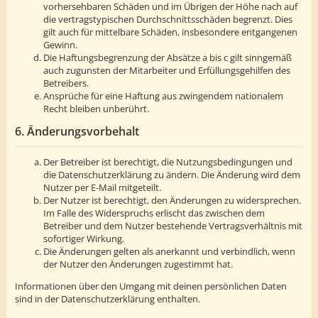
vorhersehbaren Schäden und im Übrigen der Höhe nach auf
die vertragstypischen Durchschnittsschäden begrenzt. Dies
gilt auch für mittelbare Schäden, insbesondere entgangenen
Gewinn.
Die Haftungsbegrenzung der Absätze a bis c gilt sinngemäß
auch zugunsten der Mitarbeiter und Erfüllungsgehilfen des
Betreibers.
Ansprüche für eine Haftung aus zwingendem nationalem
Recht bleiben unberührt.
6. Änderungsvorbehalt
Der Betreiber ist berechtigt, die Nutzungsbedingungen und
die Datenschutzerklärung zu ändern. Die Änderung wird dem
Nutzer per E-Mail mitgeteilt.
Der Nutzer ist berechtigt, den Änderungen zu widersprechen.
Im Falle des Widerspruchs erlischt das zwischen dem
Betreiber und dem Nutzer bestehende Vertragsverhältnis mit
sofortiger Wirkung.
Die Änderungen gelten als anerkannt und verbindlich, wenn
der Nutzer den Änderungen zugestimmt hat.
Informationen über den Umgang mit deinen persönlichen Daten
sind in der Datenschutzerklärung enthalten.