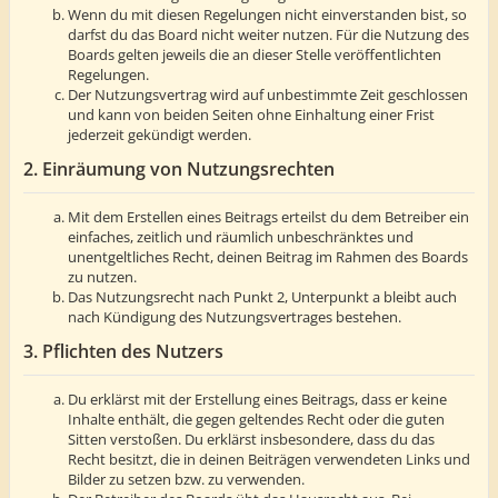
Wenn du mit diesen Regelungen nicht einverstanden bist, so
darfst du das Board nicht weiter nutzen. Für die Nutzung des
Boards gelten jeweils die an dieser Stelle veröffentlichten
Regelungen.
Der Nutzungsvertrag wird auf unbestimmte Zeit geschlossen
und kann von beiden Seiten ohne Einhaltung einer Frist
jederzeit gekündigt werden.
2. Einräumung von Nutzungsrechten
Mit dem Erstellen eines Beitrags erteilst du dem Betreiber ein
einfaches, zeitlich und räumlich unbeschränktes und
unentgeltliches Recht, deinen Beitrag im Rahmen des Boards
zu nutzen.
Das Nutzungsrecht nach Punkt 2, Unterpunkt a bleibt auch
nach Kündigung des Nutzungsvertrages bestehen.
3. Pflichten des Nutzers
Du erklärst mit der Erstellung eines Beitrags, dass er keine
Inhalte enthält, die gegen geltendes Recht oder die guten
Sitten verstoßen. Du erklärst insbesondere, dass du das
Recht besitzt, die in deinen Beiträgen verwendeten Links und
Bilder zu setzen bzw. zu verwenden.