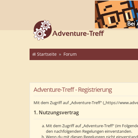
Startseite
Forum
Adventure-Treff - Registrierung
Mit dem Zugriff auf „Adventure-Treff“ („https://www.adv
1. Nutzungsvertrag
Mit dem Zugriff auf „Adventure-Treff“ (im Folgend
den nachfolgenden Regelungen einverstanden.
Wenn du mit diesen Regelungen nicht einverstanden 