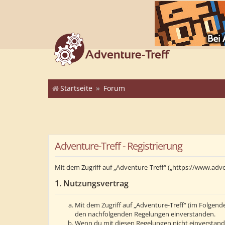
Startseite
Forum
Adventure-Treff - Registrierung
Mit dem Zugriff auf „Adventure-Treff“ („https://www.adv
1. Nutzungsvertrag
Mit dem Zugriff auf „Adventure-Treff“ (im Folgend
den nachfolgenden Regelungen einverstanden.
Wenn du mit diesen Regelungen nicht einverstanden 