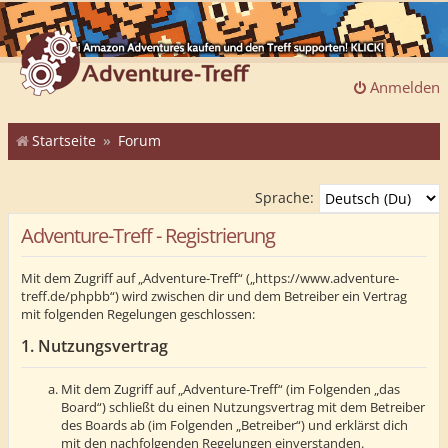
Anmelden
Startseite
Forum
Sprache:
Adventure-Treff - Registrierung
Mit dem Zugriff auf „Adventure-Treff“ („https://www.adventure-
treff.de/phpbb“) wird zwischen dir und dem Betreiber ein Vertrag
mit folgenden Regelungen geschlossen:
1. Nutzungsvertrag
Mit dem Zugriff auf „Adventure-Treff“ (im Folgenden „das
Board“) schließt du einen Nutzungsvertrag mit dem Betreiber
des Boards ab (im Folgenden „Betreiber“) und erklärst dich
mit den nachfolgenden Regelungen einverstanden.