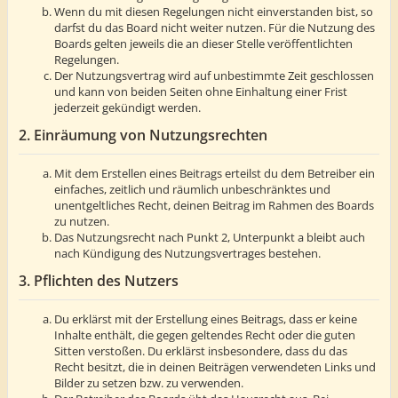
Wenn du mit diesen Regelungen nicht einverstanden bist, so
darfst du das Board nicht weiter nutzen. Für die Nutzung des
Boards gelten jeweils die an dieser Stelle veröffentlichten
Regelungen.
Der Nutzungsvertrag wird auf unbestimmte Zeit geschlossen
und kann von beiden Seiten ohne Einhaltung einer Frist
jederzeit gekündigt werden.
2. Einräumung von Nutzungsrechten
Mit dem Erstellen eines Beitrags erteilst du dem Betreiber ein
einfaches, zeitlich und räumlich unbeschränktes und
unentgeltliches Recht, deinen Beitrag im Rahmen des Boards
zu nutzen.
Das Nutzungsrecht nach Punkt 2, Unterpunkt a bleibt auch
nach Kündigung des Nutzungsvertrages bestehen.
3. Pflichten des Nutzers
Du erklärst mit der Erstellung eines Beitrags, dass er keine
Inhalte enthält, die gegen geltendes Recht oder die guten
Sitten verstoßen. Du erklärst insbesondere, dass du das
Recht besitzt, die in deinen Beiträgen verwendeten Links und
Bilder zu setzen bzw. zu verwenden.