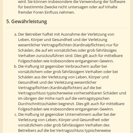
wird. Sie können insbesondere die Verwendung der Software
für bestimmte Zwecke nicht untersagen oder auf Inhalte
fremder Foren Einfluss nehmen.
5. Gewährleistung
Der Betreiber haftet mit Ausnahme der Verletzung von
Leben, Körper und Gesundheit und der Verletzung
wesentlicher Vertragspflichten (Kardinalpflichten) nur für
Schäden, die auf ein vorsätzliches oder grob fahrlässiges
Verhalten zurückzuführen sind. Dies gilt auch für mittelbare
Folgeschäden wie insbesondere entgangenen Gewinn.
Die Haftung ist gegenüber Verbrauchern außer bei
vorsätzlichem oder grob fahrlässigem Verhalten oder bei
Schäden aus der Verletzung von Leben, Körper und
Gesundheit und der Verletzung wesentlicher
Vertragspflichten (Kardinalpflichten) auf die bei
Vertragsschluss typischerweise vorhersehbaren Schäden und
im übrigen der Höhe nach auf die vertragstypischen
Durchschnittsschäden begrenzt. Dies gilt auch für mittelbare
Folgeschäden wie insbesondere entgangenen Gewinn.
Die Haftung ist gegenüber Unternehmern außer bei der
Verletzung von Leben, Körper und Gesundheit oder
vorsätzlichem oder grob fahrlässigem Verhalten des
Betreibers auf die bei Vertragsschluss typischerweise