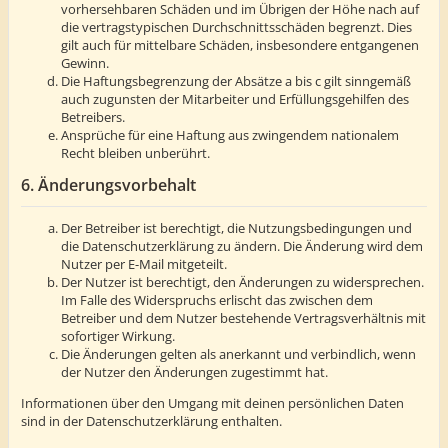
vorhersehbaren Schäden und im Übrigen der Höhe nach auf
die vertragstypischen Durchschnittsschäden begrenzt. Dies
gilt auch für mittelbare Schäden, insbesondere entgangenen
Gewinn.
Die Haftungsbegrenzung der Absätze a bis c gilt sinngemäß
auch zugunsten der Mitarbeiter und Erfüllungsgehilfen des
Betreibers.
Ansprüche für eine Haftung aus zwingendem nationalem
Recht bleiben unberührt.
6. Änderungsvorbehalt
Der Betreiber ist berechtigt, die Nutzungsbedingungen und
die Datenschutzerklärung zu ändern. Die Änderung wird dem
Nutzer per E-Mail mitgeteilt.
Der Nutzer ist berechtigt, den Änderungen zu widersprechen.
Im Falle des Widerspruchs erlischt das zwischen dem
Betreiber und dem Nutzer bestehende Vertragsverhältnis mit
sofortiger Wirkung.
Die Änderungen gelten als anerkannt und verbindlich, wenn
der Nutzer den Änderungen zugestimmt hat.
Informationen über den Umgang mit deinen persönlichen Daten
sind in der Datenschutzerklärung enthalten.