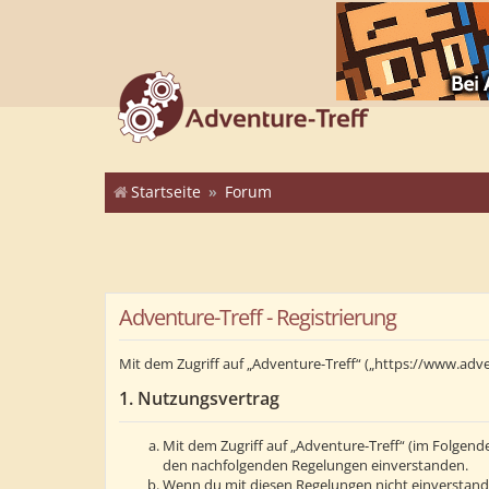
Startseite
Forum
Adventure-Treff - Registrierung
Mit dem Zugriff auf „Adventure-Treff“ („https://www.adv
1. Nutzungsvertrag
Mit dem Zugriff auf „Adventure-Treff“ (im Folgend
den nachfolgenden Regelungen einverstanden.
Wenn du mit diesen Regelungen nicht einverstanden 