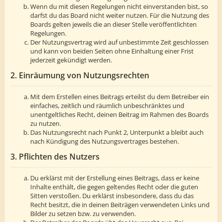
Wenn du mit diesen Regelungen nicht einverstanden bist, so
darfst du das Board nicht weiter nutzen. Für die Nutzung des
Boards gelten jeweils die an dieser Stelle veröffentlichten
Regelungen.
Der Nutzungsvertrag wird auf unbestimmte Zeit geschlossen
und kann von beiden Seiten ohne Einhaltung einer Frist
jederzeit gekündigt werden.
2. Einräumung von Nutzungsrechten
Mit dem Erstellen eines Beitrags erteilst du dem Betreiber ein
einfaches, zeitlich und räumlich unbeschränktes und
unentgeltliches Recht, deinen Beitrag im Rahmen des Boards
zu nutzen.
Das Nutzungsrecht nach Punkt 2, Unterpunkt a bleibt auch
nach Kündigung des Nutzungsvertrages bestehen.
3. Pflichten des Nutzers
Du erklärst mit der Erstellung eines Beitrags, dass er keine
Inhalte enthält, die gegen geltendes Recht oder die guten
Sitten verstoßen. Du erklärst insbesondere, dass du das
Recht besitzt, die in deinen Beiträgen verwendeten Links und
Bilder zu setzen bzw. zu verwenden.