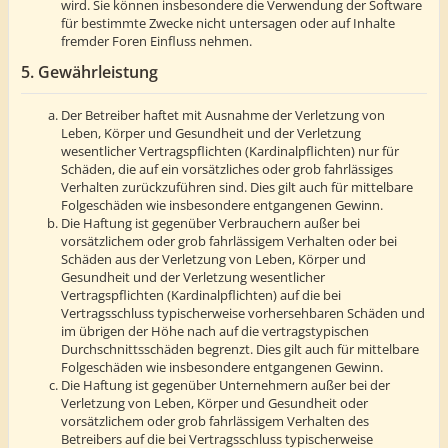
wird. Sie können insbesondere die Verwendung der Software
für bestimmte Zwecke nicht untersagen oder auf Inhalte
fremder Foren Einfluss nehmen.
5. Gewährleistung
Der Betreiber haftet mit Ausnahme der Verletzung von
Leben, Körper und Gesundheit und der Verletzung
wesentlicher Vertragspflichten (Kardinalpflichten) nur für
Schäden, die auf ein vorsätzliches oder grob fahrlässiges
Verhalten zurückzuführen sind. Dies gilt auch für mittelbare
Folgeschäden wie insbesondere entgangenen Gewinn.
Die Haftung ist gegenüber Verbrauchern außer bei
vorsätzlichem oder grob fahrlässigem Verhalten oder bei
Schäden aus der Verletzung von Leben, Körper und
Gesundheit und der Verletzung wesentlicher
Vertragspflichten (Kardinalpflichten) auf die bei
Vertragsschluss typischerweise vorhersehbaren Schäden und
im übrigen der Höhe nach auf die vertragstypischen
Durchschnittsschäden begrenzt. Dies gilt auch für mittelbare
Folgeschäden wie insbesondere entgangenen Gewinn.
Die Haftung ist gegenüber Unternehmern außer bei der
Verletzung von Leben, Körper und Gesundheit oder
vorsätzlichem oder grob fahrlässigem Verhalten des
Betreibers auf die bei Vertragsschluss typischerweise