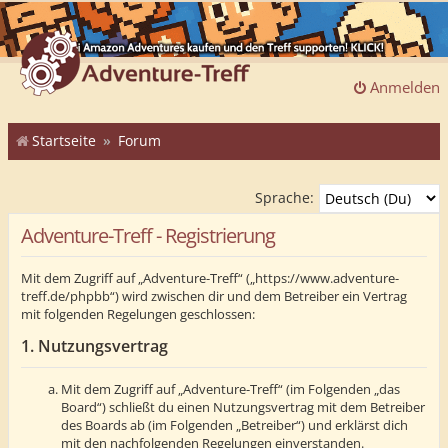
Anmelden
Startseite
Forum
Sprache:
Adventure-Treff - Registrierung
Mit dem Zugriff auf „Adventure-Treff“ („https://www.adventure-
treff.de/phpbb“) wird zwischen dir und dem Betreiber ein Vertrag
mit folgenden Regelungen geschlossen:
1. Nutzungsvertrag
Mit dem Zugriff auf „Adventure-Treff“ (im Folgenden „das
Board“) schließt du einen Nutzungsvertrag mit dem Betreiber
des Boards ab (im Folgenden „Betreiber“) und erklärst dich
mit den nachfolgenden Regelungen einverstanden.