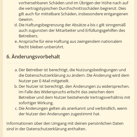
vorhersehbaren Schäden und im Übrigen der Höhe nach auf
die vertragstypischen Durchschnittsschäden begrenzt. Dies
gilt auch für mittelbare Schäden, insbesondere entgangenen
Gewinn.
Die Haftungsbegrenzung der Absätze a bis c gilt sinngemäß
auch zugunsten der Mitarbeiter und Erfüllungsgehilfen des
Betreibers.
Ansprüche für eine Haftung aus zwingendem nationalem
Recht bleiben unberührt.
6. Änderungsvorbehalt
Der Betreiber ist berechtigt, die Nutzungsbedingungen und
die Datenschutzerklärung zu ändern. Die Änderung wird dem
Nutzer per E-Mail mitgeteilt.
Der Nutzer ist berechtigt, den Änderungen zu widersprechen.
Im Falle des Widerspruchs erlischt das zwischen dem
Betreiber und dem Nutzer bestehende Vertragsverhältnis mit
sofortiger Wirkung.
Die Änderungen gelten als anerkannt und verbindlich, wenn
der Nutzer den Änderungen zugestimmt hat.
Informationen über den Umgang mit deinen persönlichen Daten
sind in der Datenschutzerklärung enthalten.