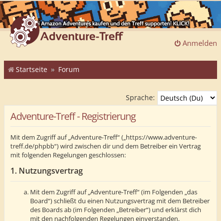
Anmelden
Startseite
Forum
Sprache:
Adventure-Treff - Registrierung
Mit dem Zugriff auf „Adventure-Treff“ („https://www.adventure-
treff.de/phpbb“) wird zwischen dir und dem Betreiber ein Vertrag
mit folgenden Regelungen geschlossen:
1. Nutzungsvertrag
Mit dem Zugriff auf „Adventure-Treff“ (im Folgenden „das
Board“) schließt du einen Nutzungsvertrag mit dem Betreiber
des Boards ab (im Folgenden „Betreiber“) und erklärst dich
mit den nachfolgenden Regelungen einverstanden.