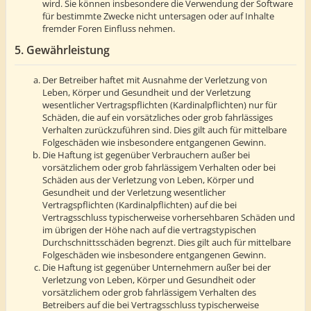
wird. Sie können insbesondere die Verwendung der Software
für bestimmte Zwecke nicht untersagen oder auf Inhalte
fremder Foren Einfluss nehmen.
5. Gewährleistung
Der Betreiber haftet mit Ausnahme der Verletzung von
Leben, Körper und Gesundheit und der Verletzung
wesentlicher Vertragspflichten (Kardinalpflichten) nur für
Schäden, die auf ein vorsätzliches oder grob fahrlässiges
Verhalten zurückzuführen sind. Dies gilt auch für mittelbare
Folgeschäden wie insbesondere entgangenen Gewinn.
Die Haftung ist gegenüber Verbrauchern außer bei
vorsätzlichem oder grob fahrlässigem Verhalten oder bei
Schäden aus der Verletzung von Leben, Körper und
Gesundheit und der Verletzung wesentlicher
Vertragspflichten (Kardinalpflichten) auf die bei
Vertragsschluss typischerweise vorhersehbaren Schäden und
im übrigen der Höhe nach auf die vertragstypischen
Durchschnittsschäden begrenzt. Dies gilt auch für mittelbare
Folgeschäden wie insbesondere entgangenen Gewinn.
Die Haftung ist gegenüber Unternehmern außer bei der
Verletzung von Leben, Körper und Gesundheit oder
vorsätzlichem oder grob fahrlässigem Verhalten des
Betreibers auf die bei Vertragsschluss typischerweise