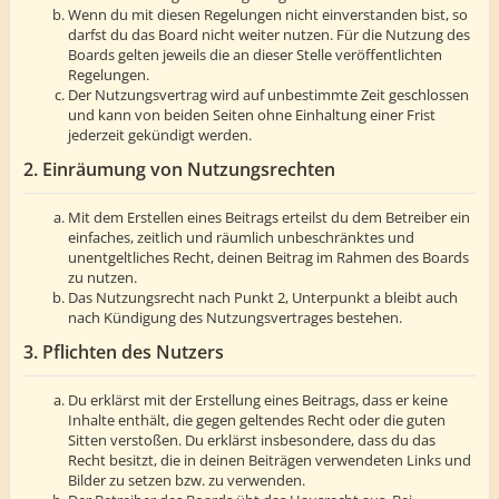
Wenn du mit diesen Regelungen nicht einverstanden bist, so
darfst du das Board nicht weiter nutzen. Für die Nutzung des
Boards gelten jeweils die an dieser Stelle veröffentlichten
Regelungen.
Der Nutzungsvertrag wird auf unbestimmte Zeit geschlossen
und kann von beiden Seiten ohne Einhaltung einer Frist
jederzeit gekündigt werden.
2. Einräumung von Nutzungsrechten
Mit dem Erstellen eines Beitrags erteilst du dem Betreiber ein
einfaches, zeitlich und räumlich unbeschränktes und
unentgeltliches Recht, deinen Beitrag im Rahmen des Boards
zu nutzen.
Das Nutzungsrecht nach Punkt 2, Unterpunkt a bleibt auch
nach Kündigung des Nutzungsvertrages bestehen.
3. Pflichten des Nutzers
Du erklärst mit der Erstellung eines Beitrags, dass er keine
Inhalte enthält, die gegen geltendes Recht oder die guten
Sitten verstoßen. Du erklärst insbesondere, dass du das
Recht besitzt, die in deinen Beiträgen verwendeten Links und
Bilder zu setzen bzw. zu verwenden.