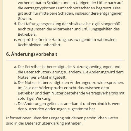
vorhersehbaren Schäden und im Übrigen der Höhe nach auf
die vertragstypischen Durchschnittsschäden begrenzt. Dies
gilt auch für mittelbare Schäden, insbesondere entgangenen
Gewinn.
Die Haftungsbegrenzung der Absätze a bis c gilt sinngemäß
auch zugunsten der Mitarbeiter und Erfüllungsgehilfen des
Betreibers.
Ansprüche für eine Haftung aus zwingendem nationalem
Recht bleiben unberührt.
6. Änderungsvorbehalt
Der Betreiber ist berechtigt, die Nutzungsbedingungen und
die Datenschutzerklärung zu ändern. Die Änderung wird dem
Nutzer per E-Mail mitgeteilt.
Der Nutzer ist berechtigt, den Änderungen zu widersprechen.
Im Falle des Widerspruchs erlischt das zwischen dem
Betreiber und dem Nutzer bestehende Vertragsverhältnis mit
sofortiger Wirkung.
Die Änderungen gelten als anerkannt und verbindlich, wenn
der Nutzer den Änderungen zugestimmt hat.
Informationen über den Umgang mit deinen persönlichen Daten
sind in der Datenschutzerklärung enthalten.