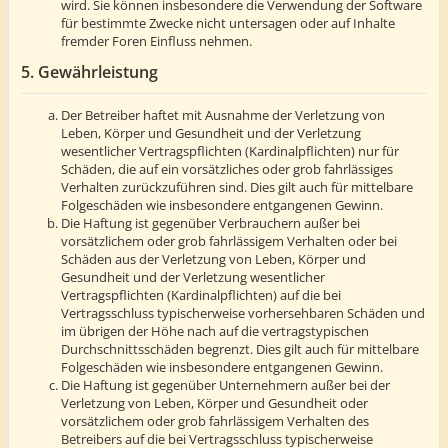
wird. Sie können insbesondere die Verwendung der Software
für bestimmte Zwecke nicht untersagen oder auf Inhalte
fremder Foren Einfluss nehmen.
5. Gewährleistung
Der Betreiber haftet mit Ausnahme der Verletzung von
Leben, Körper und Gesundheit und der Verletzung
wesentlicher Vertragspflichten (Kardinalpflichten) nur für
Schäden, die auf ein vorsätzliches oder grob fahrlässiges
Verhalten zurückzuführen sind. Dies gilt auch für mittelbare
Folgeschäden wie insbesondere entgangenen Gewinn.
Die Haftung ist gegenüber Verbrauchern außer bei
vorsätzlichem oder grob fahrlässigem Verhalten oder bei
Schäden aus der Verletzung von Leben, Körper und
Gesundheit und der Verletzung wesentlicher
Vertragspflichten (Kardinalpflichten) auf die bei
Vertragsschluss typischerweise vorhersehbaren Schäden und
im übrigen der Höhe nach auf die vertragstypischen
Durchschnittsschäden begrenzt. Dies gilt auch für mittelbare
Folgeschäden wie insbesondere entgangenen Gewinn.
Die Haftung ist gegenüber Unternehmern außer bei der
Verletzung von Leben, Körper und Gesundheit oder
vorsätzlichem oder grob fahrlässigem Verhalten des
Betreibers auf die bei Vertragsschluss typischerweise