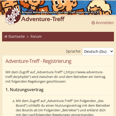
Anmelden
Startseite
Forum
Sprache:
Adventure-Treff - Registrierung
Mit dem Zugriff auf „Adventure-Treff“ („https://www.adventure-
treff.de/phpbb“) wird zwischen dir und dem Betreiber ein Vertrag
mit folgenden Regelungen geschlossen:
1. Nutzungsvertrag
Mit dem Zugriff auf „Adventure-Treff“ (im Folgenden „das
Board“) schließt du einen Nutzungsvertrag mit dem Betreiber
des Boards ab (im Folgenden „Betreiber“) und erklärst dich
mit den nachfolgenden Regelungen einverstanden.