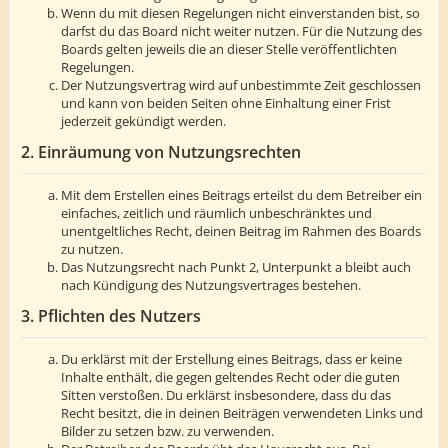
Wenn du mit diesen Regelungen nicht einverstanden bist, so
darfst du das Board nicht weiter nutzen. Für die Nutzung des
Boards gelten jeweils die an dieser Stelle veröffentlichten
Regelungen.
Der Nutzungsvertrag wird auf unbestimmte Zeit geschlossen
und kann von beiden Seiten ohne Einhaltung einer Frist
jederzeit gekündigt werden.
2. Einräumung von Nutzungsrechten
Mit dem Erstellen eines Beitrags erteilst du dem Betreiber ein
einfaches, zeitlich und räumlich unbeschränktes und
unentgeltliches Recht, deinen Beitrag im Rahmen des Boards
zu nutzen.
Das Nutzungsrecht nach Punkt 2, Unterpunkt a bleibt auch
nach Kündigung des Nutzungsvertrages bestehen.
3. Pflichten des Nutzers
Du erklärst mit der Erstellung eines Beitrags, dass er keine
Inhalte enthält, die gegen geltendes Recht oder die guten
Sitten verstoßen. Du erklärst insbesondere, dass du das
Recht besitzt, die in deinen Beiträgen verwendeten Links und
Bilder zu setzen bzw. zu verwenden.