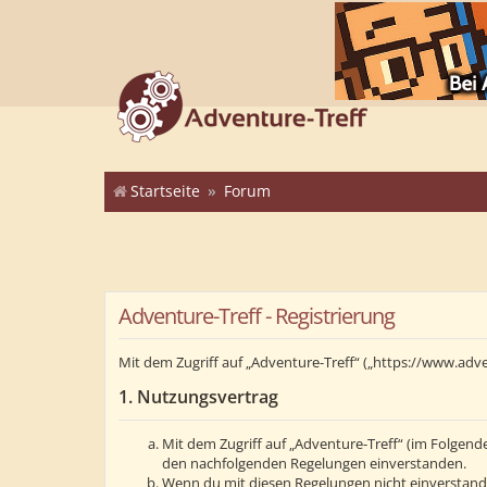
Startseite
Forum
Adventure-Treff - Registrierung
Mit dem Zugriff auf „Adventure-Treff“ („https://www.adv
1. Nutzungsvertrag
Mit dem Zugriff auf „Adventure-Treff“ (im Folgend
den nachfolgenden Regelungen einverstanden.
Wenn du mit diesen Regelungen nicht einverstanden 