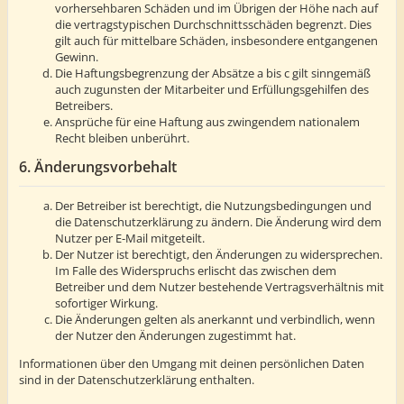
vorhersehbaren Schäden und im Übrigen der Höhe nach auf
die vertragstypischen Durchschnittsschäden begrenzt. Dies
gilt auch für mittelbare Schäden, insbesondere entgangenen
Gewinn.
Die Haftungsbegrenzung der Absätze a bis c gilt sinngemäß
auch zugunsten der Mitarbeiter und Erfüllungsgehilfen des
Betreibers.
Ansprüche für eine Haftung aus zwingendem nationalem
Recht bleiben unberührt.
6. Änderungsvorbehalt
Der Betreiber ist berechtigt, die Nutzungsbedingungen und
die Datenschutzerklärung zu ändern. Die Änderung wird dem
Nutzer per E-Mail mitgeteilt.
Der Nutzer ist berechtigt, den Änderungen zu widersprechen.
Im Falle des Widerspruchs erlischt das zwischen dem
Betreiber und dem Nutzer bestehende Vertragsverhältnis mit
sofortiger Wirkung.
Die Änderungen gelten als anerkannt und verbindlich, wenn
der Nutzer den Änderungen zugestimmt hat.
Informationen über den Umgang mit deinen persönlichen Daten
sind in der Datenschutzerklärung enthalten.