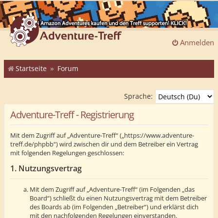
Anmelden
Startseite
Forum
Sprache:
Adventure-Treff - Registrierung
Mit dem Zugriff auf „Adventure-Treff“ („https://www.adventure-
treff.de/phpbb“) wird zwischen dir und dem Betreiber ein Vertrag
mit folgenden Regelungen geschlossen:
1. Nutzungsvertrag
Mit dem Zugriff auf „Adventure-Treff“ (im Folgenden „das
Board“) schließt du einen Nutzungsvertrag mit dem Betreiber
des Boards ab (im Folgenden „Betreiber“) und erklärst dich
mit den nachfolgenden Regelungen einverstanden.