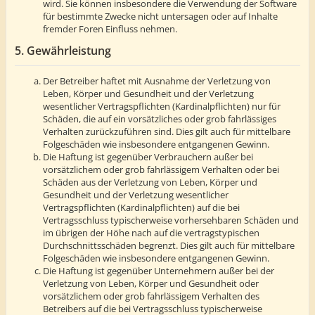
wird. Sie können insbesondere die Verwendung der Software
für bestimmte Zwecke nicht untersagen oder auf Inhalte
fremder Foren Einfluss nehmen.
5. Gewährleistung
Der Betreiber haftet mit Ausnahme der Verletzung von
Leben, Körper und Gesundheit und der Verletzung
wesentlicher Vertragspflichten (Kardinalpflichten) nur für
Schäden, die auf ein vorsätzliches oder grob fahrlässiges
Verhalten zurückzuführen sind. Dies gilt auch für mittelbare
Folgeschäden wie insbesondere entgangenen Gewinn.
Die Haftung ist gegenüber Verbrauchern außer bei
vorsätzlichem oder grob fahrlässigem Verhalten oder bei
Schäden aus der Verletzung von Leben, Körper und
Gesundheit und der Verletzung wesentlicher
Vertragspflichten (Kardinalpflichten) auf die bei
Vertragsschluss typischerweise vorhersehbaren Schäden und
im übrigen der Höhe nach auf die vertragstypischen
Durchschnittsschäden begrenzt. Dies gilt auch für mittelbare
Folgeschäden wie insbesondere entgangenen Gewinn.
Die Haftung ist gegenüber Unternehmern außer bei der
Verletzung von Leben, Körper und Gesundheit oder
vorsätzlichem oder grob fahrlässigem Verhalten des
Betreibers auf die bei Vertragsschluss typischerweise