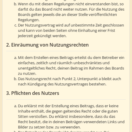
Wenn du mit diesen Regelungen nicht einverstanden bist, so
darfst du das Board nicht weiter nutzen. Für die Nutzung des
Boards gelten jeweils die an dieser Stelle veröffentlichten
Regelungen.
Der Nutzungsvertrag wird auf unbestimmte Zeit geschlossen
und kann von beiden Seiten ohne Einhaltung einer Frist
jederzeit gekündigt werden.
2. Einräumung von Nutzungsrechten
Mit dem Erstellen eines Beitrags erteilst du dem Betreiber ein
einfaches, zeitlich und räumlich unbeschränktes und
unentgeltliches Recht, deinen Beitrag im Rahmen des Boards
zu nutzen.
Das Nutzungsrecht nach Punkt 2, Unterpunkt a bleibt auch
nach Kündigung des Nutzungsvertrages bestehen.
3. Pflichten des Nutzers
Du erklärst mit der Erstellung eines Beitrags, dass er keine
Inhalte enthält, die gegen geltendes Recht oder die guten
Sitten verstoßen. Du erklärst insbesondere, dass du das
Recht besitzt, die in deinen Beiträgen verwendeten Links und
Bilder zu setzen bzw. zu verwenden.