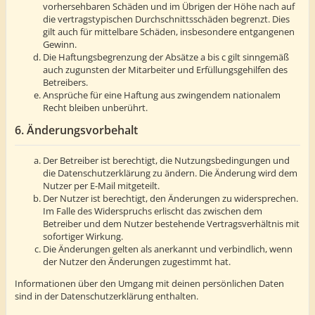
vorhersehbaren Schäden und im Übrigen der Höhe nach auf
die vertragstypischen Durchschnittsschäden begrenzt. Dies
gilt auch für mittelbare Schäden, insbesondere entgangenen
Gewinn.
Die Haftungsbegrenzung der Absätze a bis c gilt sinngemäß
auch zugunsten der Mitarbeiter und Erfüllungsgehilfen des
Betreibers.
Ansprüche für eine Haftung aus zwingendem nationalem
Recht bleiben unberührt.
6. Änderungsvorbehalt
Der Betreiber ist berechtigt, die Nutzungsbedingungen und
die Datenschutzerklärung zu ändern. Die Änderung wird dem
Nutzer per E-Mail mitgeteilt.
Der Nutzer ist berechtigt, den Änderungen zu widersprechen.
Im Falle des Widerspruchs erlischt das zwischen dem
Betreiber und dem Nutzer bestehende Vertragsverhältnis mit
sofortiger Wirkung.
Die Änderungen gelten als anerkannt und verbindlich, wenn
der Nutzer den Änderungen zugestimmt hat.
Informationen über den Umgang mit deinen persönlichen Daten
sind in der Datenschutzerklärung enthalten.