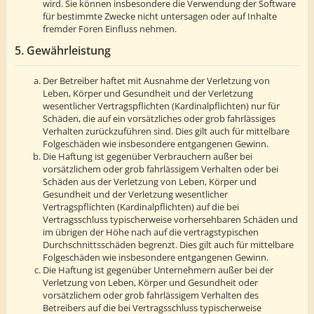
wird. Sie können insbesondere die Verwendung der Software
für bestimmte Zwecke nicht untersagen oder auf Inhalte
fremder Foren Einfluss nehmen.
5. Gewährleistung
Der Betreiber haftet mit Ausnahme der Verletzung von
Leben, Körper und Gesundheit und der Verletzung
wesentlicher Vertragspflichten (Kardinalpflichten) nur für
Schäden, die auf ein vorsätzliches oder grob fahrlässiges
Verhalten zurückzuführen sind. Dies gilt auch für mittelbare
Folgeschäden wie insbesondere entgangenen Gewinn.
Die Haftung ist gegenüber Verbrauchern außer bei
vorsätzlichem oder grob fahrlässigem Verhalten oder bei
Schäden aus der Verletzung von Leben, Körper und
Gesundheit und der Verletzung wesentlicher
Vertragspflichten (Kardinalpflichten) auf die bei
Vertragsschluss typischerweise vorhersehbaren Schäden und
im übrigen der Höhe nach auf die vertragstypischen
Durchschnittsschäden begrenzt. Dies gilt auch für mittelbare
Folgeschäden wie insbesondere entgangenen Gewinn.
Die Haftung ist gegenüber Unternehmern außer bei der
Verletzung von Leben, Körper und Gesundheit oder
vorsätzlichem oder grob fahrlässigem Verhalten des
Betreibers auf die bei Vertragsschluss typischerweise