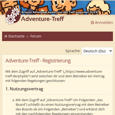
Anmelden
Startseite
Forum
Sprache:
Adventure-Treff - Registrierung
Mit dem Zugriff auf „Adventure-Treff“ („https://www.adventure-
treff.de/phpbb“) wird zwischen dir und dem Betreiber ein Vertrag
mit folgenden Regelungen geschlossen:
1. Nutzungsvertrag
Mit dem Zugriff auf „Adventure-Treff“ (im Folgenden „das
Board“) schließt du einen Nutzungsvertrag mit dem Betreiber
des Boards ab (im Folgenden „Betreiber“) und erklärst dich
mit den nachfolgenden Regelungen einverstanden.