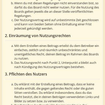
Wenn du mit diesen Regelungen nicht einverstanden bist, so
darfst du das Board nicht weiter nutzen. Für die Nutzung des
Boards gelten jeweils die an dieser Stelle veröffentlichten
Regelungen.
Der Nutzungsvertrag wird auf unbestimmte Zeit geschlossen
und kann von beiden Seiten ohne Einhaltung einer Frist
jederzeit gekündigt werden.
2. Einräumung von Nutzungsrechten
Mit dem Erstellen eines Beitrags erteilst du dem Betreiber ein
einfaches, zeitlich und räumlich unbeschränktes und
unentgeltliches Recht, deinen Beitrag im Rahmen des Boards
zu nutzen.
Das Nutzungsrecht nach Punkt 2, Unterpunkt a bleibt auch
nach Kündigung des Nutzungsvertrages bestehen.
3. Pflichten des Nutzers
Du erklärst mit der Erstellung eines Beitrags, dass er keine
Inhalte enthält, die gegen geltendes Recht oder die guten
Sitten verstoßen. Du erklärst insbesondere, dass du das
Recht besitzt, die in deinen Beiträgen verwendeten Links und
Bilder zu setzen bzw. zu verwenden.