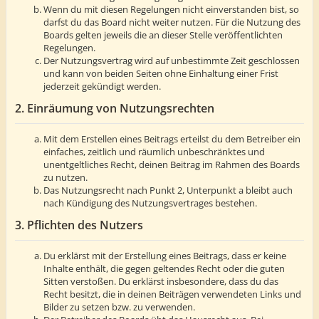
Wenn du mit diesen Regelungen nicht einverstanden bist, so
darfst du das Board nicht weiter nutzen. Für die Nutzung des
Boards gelten jeweils die an dieser Stelle veröffentlichten
Regelungen.
Der Nutzungsvertrag wird auf unbestimmte Zeit geschlossen
und kann von beiden Seiten ohne Einhaltung einer Frist
jederzeit gekündigt werden.
2. Einräumung von Nutzungsrechten
Mit dem Erstellen eines Beitrags erteilst du dem Betreiber ein
einfaches, zeitlich und räumlich unbeschränktes und
unentgeltliches Recht, deinen Beitrag im Rahmen des Boards
zu nutzen.
Das Nutzungsrecht nach Punkt 2, Unterpunkt a bleibt auch
nach Kündigung des Nutzungsvertrages bestehen.
3. Pflichten des Nutzers
Du erklärst mit der Erstellung eines Beitrags, dass er keine
Inhalte enthält, die gegen geltendes Recht oder die guten
Sitten verstoßen. Du erklärst insbesondere, dass du das
Recht besitzt, die in deinen Beiträgen verwendeten Links und
Bilder zu setzen bzw. zu verwenden.