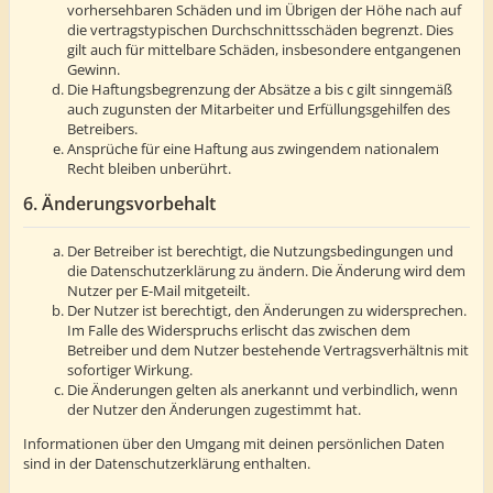
vorhersehbaren Schäden und im Übrigen der Höhe nach auf
die vertragstypischen Durchschnittsschäden begrenzt. Dies
gilt auch für mittelbare Schäden, insbesondere entgangenen
Gewinn.
Die Haftungsbegrenzung der Absätze a bis c gilt sinngemäß
auch zugunsten der Mitarbeiter und Erfüllungsgehilfen des
Betreibers.
Ansprüche für eine Haftung aus zwingendem nationalem
Recht bleiben unberührt.
6. Änderungsvorbehalt
Der Betreiber ist berechtigt, die Nutzungsbedingungen und
die Datenschutzerklärung zu ändern. Die Änderung wird dem
Nutzer per E-Mail mitgeteilt.
Der Nutzer ist berechtigt, den Änderungen zu widersprechen.
Im Falle des Widerspruchs erlischt das zwischen dem
Betreiber und dem Nutzer bestehende Vertragsverhältnis mit
sofortiger Wirkung.
Die Änderungen gelten als anerkannt und verbindlich, wenn
der Nutzer den Änderungen zugestimmt hat.
Informationen über den Umgang mit deinen persönlichen Daten
sind in der Datenschutzerklärung enthalten.