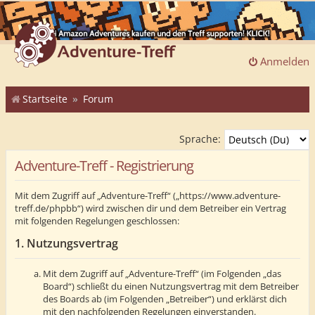
Anmelden
Startseite
Forum
Sprache:
Adventure-Treff - Registrierung
Mit dem Zugriff auf „Adventure-Treff“ („https://www.adventure-
treff.de/phpbb“) wird zwischen dir und dem Betreiber ein Vertrag
mit folgenden Regelungen geschlossen:
1. Nutzungsvertrag
Mit dem Zugriff auf „Adventure-Treff“ (im Folgenden „das
Board“) schließt du einen Nutzungsvertrag mit dem Betreiber
des Boards ab (im Folgenden „Betreiber“) und erklärst dich
mit den nachfolgenden Regelungen einverstanden.