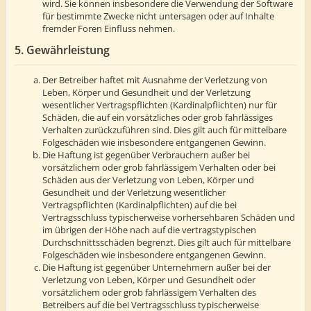
wird. Sie können insbesondere die Verwendung der Software
für bestimmte Zwecke nicht untersagen oder auf Inhalte
fremder Foren Einfluss nehmen.
5. Gewährleistung
Der Betreiber haftet mit Ausnahme der Verletzung von
Leben, Körper und Gesundheit und der Verletzung
wesentlicher Vertragspflichten (Kardinalpflichten) nur für
Schäden, die auf ein vorsätzliches oder grob fahrlässiges
Verhalten zurückzuführen sind. Dies gilt auch für mittelbare
Folgeschäden wie insbesondere entgangenen Gewinn.
Die Haftung ist gegenüber Verbrauchern außer bei
vorsätzlichem oder grob fahrlässigem Verhalten oder bei
Schäden aus der Verletzung von Leben, Körper und
Gesundheit und der Verletzung wesentlicher
Vertragspflichten (Kardinalpflichten) auf die bei
Vertragsschluss typischerweise vorhersehbaren Schäden und
im übrigen der Höhe nach auf die vertragstypischen
Durchschnittsschäden begrenzt. Dies gilt auch für mittelbare
Folgeschäden wie insbesondere entgangenen Gewinn.
Die Haftung ist gegenüber Unternehmern außer bei der
Verletzung von Leben, Körper und Gesundheit oder
vorsätzlichem oder grob fahrlässigem Verhalten des
Betreibers auf die bei Vertragsschluss typischerweise