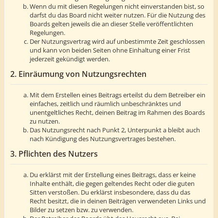
Wenn du mit diesen Regelungen nicht einverstanden bist, so
darfst du das Board nicht weiter nutzen. Für die Nutzung des
Boards gelten jeweils die an dieser Stelle veröffentlichten
Regelungen.
Der Nutzungsvertrag wird auf unbestimmte Zeit geschlossen
und kann von beiden Seiten ohne Einhaltung einer Frist
jederzeit gekündigt werden.
2. Einräumung von Nutzungsrechten
Mit dem Erstellen eines Beitrags erteilst du dem Betreiber ein
einfaches, zeitlich und räumlich unbeschränktes und
unentgeltliches Recht, deinen Beitrag im Rahmen des Boards
zu nutzen.
Das Nutzungsrecht nach Punkt 2, Unterpunkt a bleibt auch
nach Kündigung des Nutzungsvertrages bestehen.
3. Pflichten des Nutzers
Du erklärst mit der Erstellung eines Beitrags, dass er keine
Inhalte enthält, die gegen geltendes Recht oder die guten
Sitten verstoßen. Du erklärst insbesondere, dass du das
Recht besitzt, die in deinen Beiträgen verwendeten Links und
Bilder zu setzen bzw. zu verwenden.