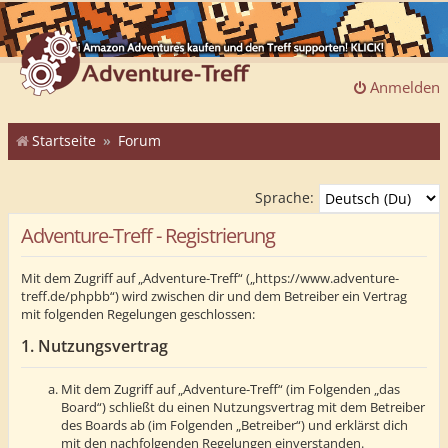
Anmelden
Startseite
Forum
Sprache:
Adventure-Treff - Registrierung
Mit dem Zugriff auf „Adventure-Treff“ („https://www.adventure-
treff.de/phpbb“) wird zwischen dir und dem Betreiber ein Vertrag
mit folgenden Regelungen geschlossen:
1. Nutzungsvertrag
Mit dem Zugriff auf „Adventure-Treff“ (im Folgenden „das
Board“) schließt du einen Nutzungsvertrag mit dem Betreiber
des Boards ab (im Folgenden „Betreiber“) und erklärst dich
mit den nachfolgenden Regelungen einverstanden.