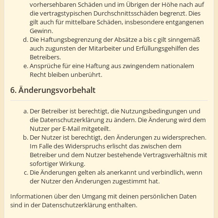
vorhersehbaren Schäden und im Übrigen der Höhe nach auf
die vertragstypischen Durchschnittsschäden begrenzt. Dies
gilt auch für mittelbare Schäden, insbesondere entgangenen
Gewinn.
Die Haftungsbegrenzung der Absätze a bis c gilt sinngemäß
auch zugunsten der Mitarbeiter und Erfüllungsgehilfen des
Betreibers.
Ansprüche für eine Haftung aus zwingendem nationalem
Recht bleiben unberührt.
6. Änderungsvorbehalt
Der Betreiber ist berechtigt, die Nutzungsbedingungen und
die Datenschutzerklärung zu ändern. Die Änderung wird dem
Nutzer per E-Mail mitgeteilt.
Der Nutzer ist berechtigt, den Änderungen zu widersprechen.
Im Falle des Widerspruchs erlischt das zwischen dem
Betreiber und dem Nutzer bestehende Vertragsverhältnis mit
sofortiger Wirkung.
Die Änderungen gelten als anerkannt und verbindlich, wenn
der Nutzer den Änderungen zugestimmt hat.
Informationen über den Umgang mit deinen persönlichen Daten
sind in der Datenschutzerklärung enthalten.