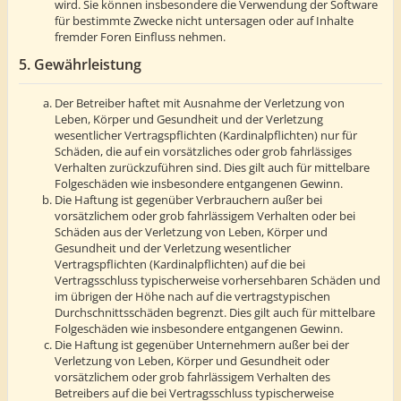
wird. Sie können insbesondere die Verwendung der Software
für bestimmte Zwecke nicht untersagen oder auf Inhalte
fremder Foren Einfluss nehmen.
5. Gewährleistung
Der Betreiber haftet mit Ausnahme der Verletzung von
Leben, Körper und Gesundheit und der Verletzung
wesentlicher Vertragspflichten (Kardinalpflichten) nur für
Schäden, die auf ein vorsätzliches oder grob fahrlässiges
Verhalten zurückzuführen sind. Dies gilt auch für mittelbare
Folgeschäden wie insbesondere entgangenen Gewinn.
Die Haftung ist gegenüber Verbrauchern außer bei
vorsätzlichem oder grob fahrlässigem Verhalten oder bei
Schäden aus der Verletzung von Leben, Körper und
Gesundheit und der Verletzung wesentlicher
Vertragspflichten (Kardinalpflichten) auf die bei
Vertragsschluss typischerweise vorhersehbaren Schäden und
im übrigen der Höhe nach auf die vertragstypischen
Durchschnittsschäden begrenzt. Dies gilt auch für mittelbare
Folgeschäden wie insbesondere entgangenen Gewinn.
Die Haftung ist gegenüber Unternehmern außer bei der
Verletzung von Leben, Körper und Gesundheit oder
vorsätzlichem oder grob fahrlässigem Verhalten des
Betreibers auf die bei Vertragsschluss typischerweise