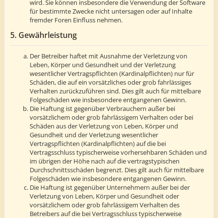
wird. Sie können insbesondere die Verwendung der Software
für bestimmte Zwecke nicht untersagen oder auf Inhalte
fremder Foren Einfluss nehmen.
5. Gewährleistung
Der Betreiber haftet mit Ausnahme der Verletzung von
Leben, Körper und Gesundheit und der Verletzung
wesentlicher Vertragspflichten (Kardinalpflichten) nur für
Schäden, die auf ein vorsätzliches oder grob fahrlässiges
Verhalten zurückzuführen sind. Dies gilt auch für mittelbare
Folgeschäden wie insbesondere entgangenen Gewinn.
Die Haftung ist gegenüber Verbrauchern außer bei
vorsätzlichem oder grob fahrlässigem Verhalten oder bei
Schäden aus der Verletzung von Leben, Körper und
Gesundheit und der Verletzung wesentlicher
Vertragspflichten (Kardinalpflichten) auf die bei
Vertragsschluss typischerweise vorhersehbaren Schäden und
im übrigen der Höhe nach auf die vertragstypischen
Durchschnittsschäden begrenzt. Dies gilt auch für mittelbare
Folgeschäden wie insbesondere entgangenen Gewinn.
Die Haftung ist gegenüber Unternehmern außer bei der
Verletzung von Leben, Körper und Gesundheit oder
vorsätzlichem oder grob fahrlässigem Verhalten des
Betreibers auf die bei Vertragsschluss typischerweise