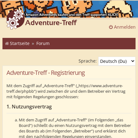
Anmelden
Startseite
Forum
Sprache:
Adventure-Treff - Registrierung
Mit dem Zugriff auf „Adventure-Treff“ („https://www.adventure-
treff.de/phpbb“) wird zwischen dir und dem Betreiber ein Vertrag
mit folgenden Regelungen geschlossen:
1. Nutzungsvertrag
Mit dem Zugriff auf „Adventure-Treff“ (im Folgenden „das
Board“) schließt du einen Nutzungsvertrag mit dem Betreiber
des Boards ab (im Folgenden „Betreiber“) und erklärst dich
mit den nachfolgenden Regelungen einverstanden.