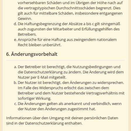
vorhersehbaren Schäden und im Übrigen der Höhe nach auf
die vertragstypischen Durchschnittsschäden begrenzt. Dies
gilt auch für mittelbare Schäden, insbesondere entgangenen
Gewinn.
Die Haftungsbegrenzung der Absätze a bis c gilt sinngemäß
auch zugunsten der Mitarbeiter und Erfüllungsgehilfen des
Betreibers.
Ansprüche für eine Haftung aus zwingendem nationalem
Recht bleiben unberührt.
6. Änderungsvorbehalt
Der Betreiber ist berechtigt, die Nutzungsbedingungen und
die Datenschutzerklärung zu ändern. Die Änderung wird dem
Nutzer per E-Mail mitgeteilt.
Der Nutzer ist berechtigt, den Änderungen zu widersprechen.
Im Falle des Widerspruchs erlischt das zwischen dem
Betreiber und dem Nutzer bestehende Vertragsverhältnis mit
sofortiger Wirkung.
Die Änderungen gelten als anerkannt und verbindlich, wenn
der Nutzer den Änderungen zugestimmt hat.
Informationen über den Umgang mit deinen persönlichen Daten
sind in der Datenschutzerklärung enthalten.