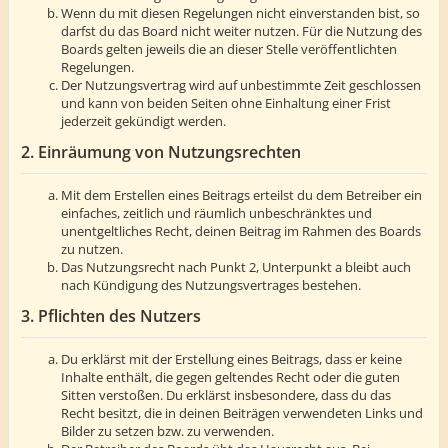
Wenn du mit diesen Regelungen nicht einverstanden bist, so
darfst du das Board nicht weiter nutzen. Für die Nutzung des
Boards gelten jeweils die an dieser Stelle veröffentlichten
Regelungen.
Der Nutzungsvertrag wird auf unbestimmte Zeit geschlossen
und kann von beiden Seiten ohne Einhaltung einer Frist
jederzeit gekündigt werden.
2. Einräumung von Nutzungsrechten
Mit dem Erstellen eines Beitrags erteilst du dem Betreiber ein
einfaches, zeitlich und räumlich unbeschränktes und
unentgeltliches Recht, deinen Beitrag im Rahmen des Boards
zu nutzen.
Das Nutzungsrecht nach Punkt 2, Unterpunkt a bleibt auch
nach Kündigung des Nutzungsvertrages bestehen.
3. Pflichten des Nutzers
Du erklärst mit der Erstellung eines Beitrags, dass er keine
Inhalte enthält, die gegen geltendes Recht oder die guten
Sitten verstoßen. Du erklärst insbesondere, dass du das
Recht besitzt, die in deinen Beiträgen verwendeten Links und
Bilder zu setzen bzw. zu verwenden.