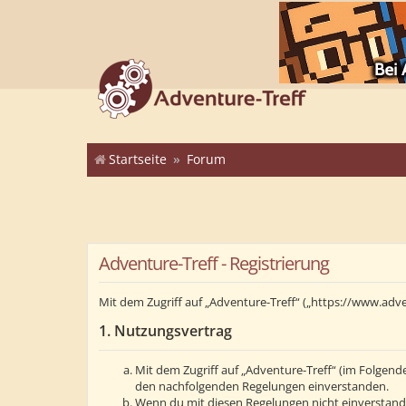
Startseite
Forum
Adventure-Treff - Registrierung
Mit dem Zugriff auf „Adventure-Treff“ („https://www.adv
1. Nutzungsvertrag
Mit dem Zugriff auf „Adventure-Treff“ (im Folgend
den nachfolgenden Regelungen einverstanden.
Wenn du mit diesen Regelungen nicht einverstanden 