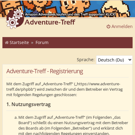
Anmelden
Startseite
Forum
Sprache:
Adventure-Treff - Registrierung
Mit dem Zugriff auf „Adventure-Treff“ („https://www.adventure-
treff.de/phpbb“) wird zwischen dir und dem Betreiber ein Vertrag
mit folgenden Regelungen geschlossen:
1. Nutzungsvertrag
Mit dem Zugriff auf „Adventure-Treff“ (im Folgenden „das
Board“) schließt du einen Nutzungsvertrag mit dem Betreiber
des Boards ab (im Folgenden „Betreiber“) und erklärst dich
mit den nachfolgenden Regelungen einverstanden.