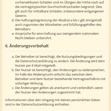
vorhersehbaren Schäden und im Übrigen der Höhe nach auf
die vertragstypischen Durchschnittsschäden begrenzt. Dies
gilt auch für mittelbare Schäden, insbesondere entgangenen
Gewinn.
Die Haftungsbegrenzung der Absätze a bis c gilt sinngemäß
auch zugunsten der Mitarbeiter und Erfüllungsgehilfen des
Betreibers.
Ansprüche für eine Haftung aus zwingendem nationalem
Recht bleiben unberührt.
6. Änderungsvorbehalt
Der Betreiber ist berechtigt, die Nutzungsbedingungen und
die Datenschutzerklärung zu ändern. Die Änderung wird dem
Nutzer per E-Mail mitgeteilt.
Der Nutzer ist berechtigt, den Änderungen zu widersprechen.
Im Falle des Widerspruchs erlischt das zwischen dem
Betreiber und dem Nutzer bestehende Vertragsverhältnis mit
sofortiger Wirkung.
Die Änderungen gelten als anerkannt und verbindlich, wenn
der Nutzer den Änderungen zugestimmt hat.
Informationen über den Umgang mit deinen persönlichen Daten
sind in der Datenschutzerklärung enthalten.