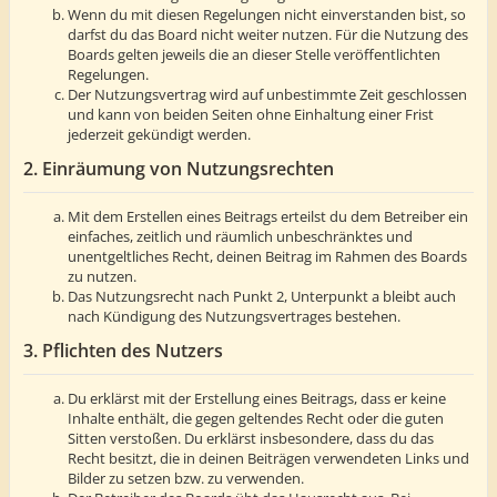
Wenn du mit diesen Regelungen nicht einverstanden bist, so
darfst du das Board nicht weiter nutzen. Für die Nutzung des
Boards gelten jeweils die an dieser Stelle veröffentlichten
Regelungen.
Der Nutzungsvertrag wird auf unbestimmte Zeit geschlossen
und kann von beiden Seiten ohne Einhaltung einer Frist
jederzeit gekündigt werden.
2. Einräumung von Nutzungsrechten
Mit dem Erstellen eines Beitrags erteilst du dem Betreiber ein
einfaches, zeitlich und räumlich unbeschränktes und
unentgeltliches Recht, deinen Beitrag im Rahmen des Boards
zu nutzen.
Das Nutzungsrecht nach Punkt 2, Unterpunkt a bleibt auch
nach Kündigung des Nutzungsvertrages bestehen.
3. Pflichten des Nutzers
Du erklärst mit der Erstellung eines Beitrags, dass er keine
Inhalte enthält, die gegen geltendes Recht oder die guten
Sitten verstoßen. Du erklärst insbesondere, dass du das
Recht besitzt, die in deinen Beiträgen verwendeten Links und
Bilder zu setzen bzw. zu verwenden.