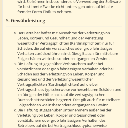
wird. Sie können insbesondere die Verwendung der Software
für bestimmte Zwecke nicht untersagen oder auf Inhalte
fremder Foren Einfluss nehmen.
5. Gewährleistung
Der Betreiber haftet mit Ausnahme der Verletzung von
Leben, Körper und Gesundheit und der Verletzung
wesentlicher Vertragspflichten (Kardinalpflichten) nur für
Schäden, die auf ein vorsätzliches oder grob fahrlässiges
Verhalten zurückzuführen sind. Dies gilt auch für mittelbare
Folgeschäden wie insbesondere entgangenen Gewinn.
Die Haftung ist gegenüber Verbrauchern außer bei
vorsätzlichem oder grob fahrlässigem Verhalten oder bei
Schäden aus der Verletzung von Leben, Körper und
Gesundheit und der Verletzung wesentlicher
Vertragspflichten (Kardinalpflichten) auf die bei
Vertragsschluss typischerweise vorhersehbaren Schäden und
im übrigen der Höhe nach auf die vertragstypischen
Durchschnittsschäden begrenzt. Dies gilt auch für mittelbare
Folgeschäden wie insbesondere entgangenen Gewinn.
Die Haftung ist gegenüber Unternehmern außer bei der
Verletzung von Leben, Körper und Gesundheit oder
vorsätzlichem oder grob fahrlässigem Verhalten des
Betreibers auf die bei Vertragsschluss typischerweise