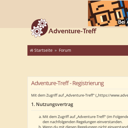
Startseite
Forum
Adventure-Treff - Registrierung
Mit dem Zugriff auf „Adventure-Treff“ („https://www.adv
1. Nutzungsvertrag
Mit dem Zugriff auf „Adventure-Treff“ (im Folgend
den nachfolgenden Regelungen einverstanden.
Wenn du mit diesen Regelungen nicht einverstanden 