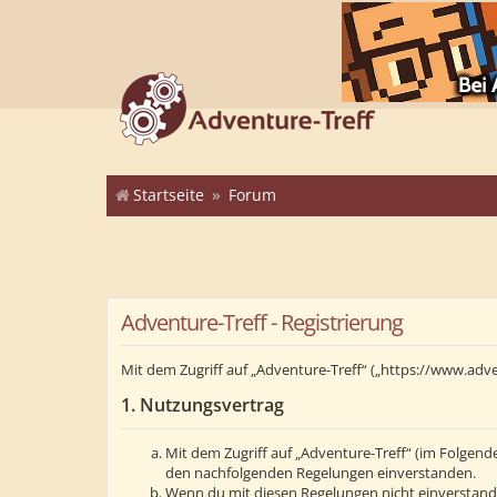
Startseite
Forum
Adventure-Treff - Registrierung
Mit dem Zugriff auf „Adventure-Treff“ („https://www.adv
1. Nutzungsvertrag
Mit dem Zugriff auf „Adventure-Treff“ (im Folgend
den nachfolgenden Regelungen einverstanden.
Wenn du mit diesen Regelungen nicht einverstanden 