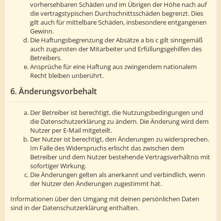
vorhersehbaren Schäden und im Übrigen der Höhe nach auf
die vertragstypischen Durchschnittsschäden begrenzt. Dies
gilt auch für mittelbare Schäden, insbesondere entgangenen
Gewinn.
Die Haftungsbegrenzung der Absätze a bis c gilt sinngemäß
auch zugunsten der Mitarbeiter und Erfüllungsgehilfen des
Betreibers.
Ansprüche für eine Haftung aus zwingendem nationalem
Recht bleiben unberührt.
6. Änderungsvorbehalt
Der Betreiber ist berechtigt, die Nutzungsbedingungen und
die Datenschutzerklärung zu ändern. Die Änderung wird dem
Nutzer per E-Mail mitgeteilt.
Der Nutzer ist berechtigt, den Änderungen zu widersprechen.
Im Falle des Widerspruchs erlischt das zwischen dem
Betreiber und dem Nutzer bestehende Vertragsverhältnis mit
sofortiger Wirkung.
Die Änderungen gelten als anerkannt und verbindlich, wenn
der Nutzer den Änderungen zugestimmt hat.
Informationen über den Umgang mit deinen persönlichen Daten
sind in der Datenschutzerklärung enthalten.