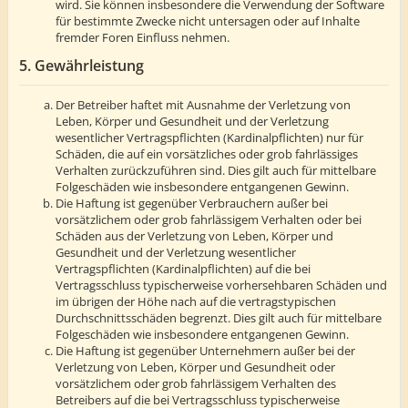
wird. Sie können insbesondere die Verwendung der Software
für bestimmte Zwecke nicht untersagen oder auf Inhalte
fremder Foren Einfluss nehmen.
5. Gewährleistung
Der Betreiber haftet mit Ausnahme der Verletzung von
Leben, Körper und Gesundheit und der Verletzung
wesentlicher Vertragspflichten (Kardinalpflichten) nur für
Schäden, die auf ein vorsätzliches oder grob fahrlässiges
Verhalten zurückzuführen sind. Dies gilt auch für mittelbare
Folgeschäden wie insbesondere entgangenen Gewinn.
Die Haftung ist gegenüber Verbrauchern außer bei
vorsätzlichem oder grob fahrlässigem Verhalten oder bei
Schäden aus der Verletzung von Leben, Körper und
Gesundheit und der Verletzung wesentlicher
Vertragspflichten (Kardinalpflichten) auf die bei
Vertragsschluss typischerweise vorhersehbaren Schäden und
im übrigen der Höhe nach auf die vertragstypischen
Durchschnittsschäden begrenzt. Dies gilt auch für mittelbare
Folgeschäden wie insbesondere entgangenen Gewinn.
Die Haftung ist gegenüber Unternehmern außer bei der
Verletzung von Leben, Körper und Gesundheit oder
vorsätzlichem oder grob fahrlässigem Verhalten des
Betreibers auf die bei Vertragsschluss typischerweise