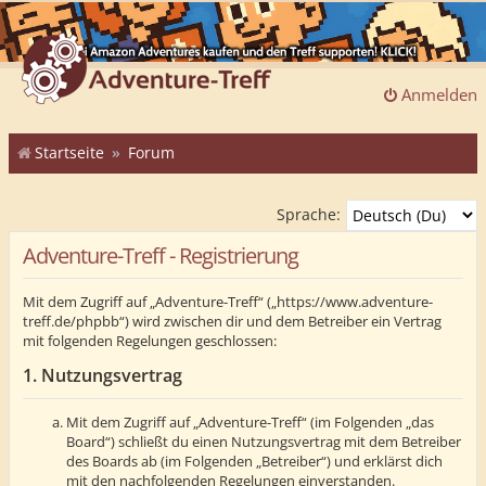
Anmelden
Startseite
Forum
Sprache:
Adventure-Treff - Registrierung
Mit dem Zugriff auf „Adventure-Treff“ („https://www.adventure-
treff.de/phpbb“) wird zwischen dir und dem Betreiber ein Vertrag
mit folgenden Regelungen geschlossen:
1. Nutzungsvertrag
Mit dem Zugriff auf „Adventure-Treff“ (im Folgenden „das
Board“) schließt du einen Nutzungsvertrag mit dem Betreiber
des Boards ab (im Folgenden „Betreiber“) und erklärst dich
mit den nachfolgenden Regelungen einverstanden.