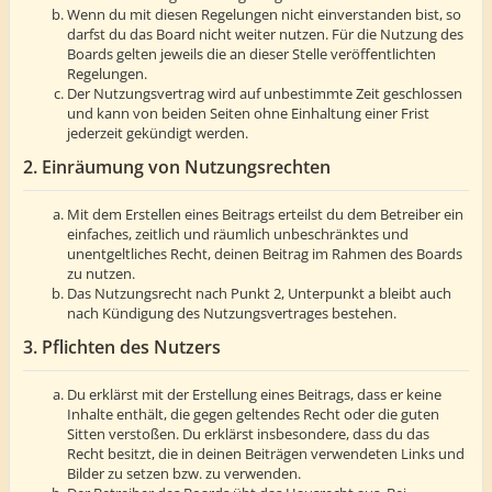
Wenn du mit diesen Regelungen nicht einverstanden bist, so
darfst du das Board nicht weiter nutzen. Für die Nutzung des
Boards gelten jeweils die an dieser Stelle veröffentlichten
Regelungen.
Der Nutzungsvertrag wird auf unbestimmte Zeit geschlossen
und kann von beiden Seiten ohne Einhaltung einer Frist
jederzeit gekündigt werden.
2. Einräumung von Nutzungsrechten
Mit dem Erstellen eines Beitrags erteilst du dem Betreiber ein
einfaches, zeitlich und räumlich unbeschränktes und
unentgeltliches Recht, deinen Beitrag im Rahmen des Boards
zu nutzen.
Das Nutzungsrecht nach Punkt 2, Unterpunkt a bleibt auch
nach Kündigung des Nutzungsvertrages bestehen.
3. Pflichten des Nutzers
Du erklärst mit der Erstellung eines Beitrags, dass er keine
Inhalte enthält, die gegen geltendes Recht oder die guten
Sitten verstoßen. Du erklärst insbesondere, dass du das
Recht besitzt, die in deinen Beiträgen verwendeten Links und
Bilder zu setzen bzw. zu verwenden.