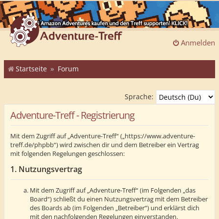
Anmelden
Startseite
Forum
Sprache:
Adventure-Treff - Registrierung
Mit dem Zugriff auf „Adventure-Treff“ („https://www.adventure-
treff.de/phpbb“) wird zwischen dir und dem Betreiber ein Vertrag
mit folgenden Regelungen geschlossen:
1. Nutzungsvertrag
Mit dem Zugriff auf „Adventure-Treff“ (im Folgenden „das
Board“) schließt du einen Nutzungsvertrag mit dem Betreiber
des Boards ab (im Folgenden „Betreiber“) und erklärst dich
mit den nachfolgenden Regelungen einverstanden.