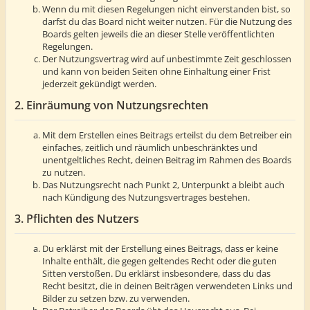
Wenn du mit diesen Regelungen nicht einverstanden bist, so
darfst du das Board nicht weiter nutzen. Für die Nutzung des
Boards gelten jeweils die an dieser Stelle veröffentlichten
Regelungen.
Der Nutzungsvertrag wird auf unbestimmte Zeit geschlossen
und kann von beiden Seiten ohne Einhaltung einer Frist
jederzeit gekündigt werden.
2. Einräumung von Nutzungsrechten
Mit dem Erstellen eines Beitrags erteilst du dem Betreiber ein
einfaches, zeitlich und räumlich unbeschränktes und
unentgeltliches Recht, deinen Beitrag im Rahmen des Boards
zu nutzen.
Das Nutzungsrecht nach Punkt 2, Unterpunkt a bleibt auch
nach Kündigung des Nutzungsvertrages bestehen.
3. Pflichten des Nutzers
Du erklärst mit der Erstellung eines Beitrags, dass er keine
Inhalte enthält, die gegen geltendes Recht oder die guten
Sitten verstoßen. Du erklärst insbesondere, dass du das
Recht besitzt, die in deinen Beiträgen verwendeten Links und
Bilder zu setzen bzw. zu verwenden.