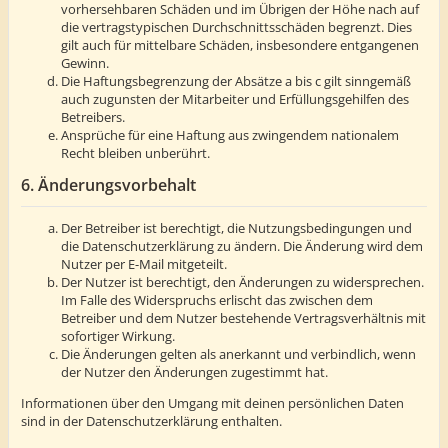
vorhersehbaren Schäden und im Übrigen der Höhe nach auf
die vertragstypischen Durchschnittsschäden begrenzt. Dies
gilt auch für mittelbare Schäden, insbesondere entgangenen
Gewinn.
Die Haftungsbegrenzung der Absätze a bis c gilt sinngemäß
auch zugunsten der Mitarbeiter und Erfüllungsgehilfen des
Betreibers.
Ansprüche für eine Haftung aus zwingendem nationalem
Recht bleiben unberührt.
6. Änderungsvorbehalt
Der Betreiber ist berechtigt, die Nutzungsbedingungen und
die Datenschutzerklärung zu ändern. Die Änderung wird dem
Nutzer per E-Mail mitgeteilt.
Der Nutzer ist berechtigt, den Änderungen zu widersprechen.
Im Falle des Widerspruchs erlischt das zwischen dem
Betreiber und dem Nutzer bestehende Vertragsverhältnis mit
sofortiger Wirkung.
Die Änderungen gelten als anerkannt und verbindlich, wenn
der Nutzer den Änderungen zugestimmt hat.
Informationen über den Umgang mit deinen persönlichen Daten
sind in der Datenschutzerklärung enthalten.