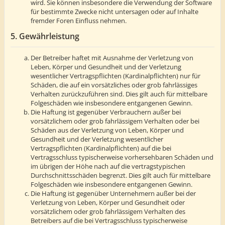
wird. Sie können insbesondere die Verwendung der Software
für bestimmte Zwecke nicht untersagen oder auf Inhalte
fremder Foren Einfluss nehmen.
5. Gewährleistung
Der Betreiber haftet mit Ausnahme der Verletzung von
Leben, Körper und Gesundheit und der Verletzung
wesentlicher Vertragspflichten (Kardinalpflichten) nur für
Schäden, die auf ein vorsätzliches oder grob fahrlässiges
Verhalten zurückzuführen sind. Dies gilt auch für mittelbare
Folgeschäden wie insbesondere entgangenen Gewinn.
Die Haftung ist gegenüber Verbrauchern außer bei
vorsätzlichem oder grob fahrlässigem Verhalten oder bei
Schäden aus der Verletzung von Leben, Körper und
Gesundheit und der Verletzung wesentlicher
Vertragspflichten (Kardinalpflichten) auf die bei
Vertragsschluss typischerweise vorhersehbaren Schäden und
im übrigen der Höhe nach auf die vertragstypischen
Durchschnittsschäden begrenzt. Dies gilt auch für mittelbare
Folgeschäden wie insbesondere entgangenen Gewinn.
Die Haftung ist gegenüber Unternehmern außer bei der
Verletzung von Leben, Körper und Gesundheit oder
vorsätzlichem oder grob fahrlässigem Verhalten des
Betreibers auf die bei Vertragsschluss typischerweise