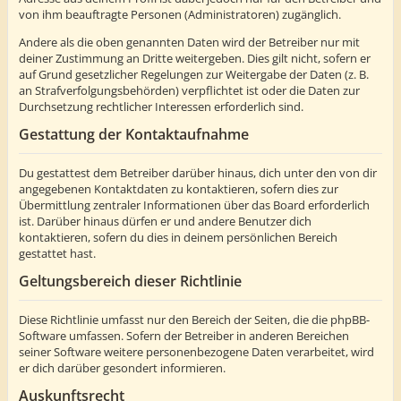
von ihm beauftragte Personen (Administratoren) zugänglich.
Andere als die oben genannten Daten wird der Betreiber nur mit
deiner Zustimmung an Dritte weitergeben. Dies gilt nicht, sofern er
auf Grund gesetzlicher Regelungen zur Weitergabe der Daten (z. B.
an Strafverfolgungsbehörden) verpflichtet ist oder die Daten zur
Durchsetzung rechtlicher Interessen erforderlich sind.
Gestattung der Kontaktaufnahme
Du gestattest dem Betreiber darüber hinaus, dich unter den von dir
angegebenen Kontaktdaten zu kontaktieren, sofern dies zur
Übermittlung zentraler Informationen über das Board erforderlich
ist. Darüber hinaus dürfen er und andere Benutzer dich
kontaktieren, sofern du dies in deinem persönlichen Bereich
gestattet hast.
Geltungsbereich dieser Richtlinie
Diese Richtlinie umfasst nur den Bereich der Seiten, die die phpBB-
Software umfassen. Sofern der Betreiber in anderen Bereichen
seiner Software weitere personenbezogene Daten verarbeitet, wird
er dich darüber gesondert informieren.
Auskunftsrecht