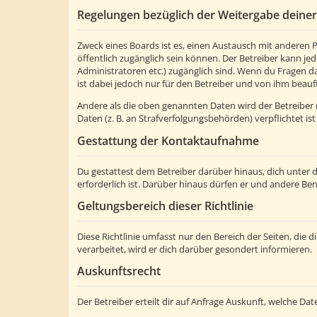
Regelungen bezüglich der Weitergabe deine
Zweck eines Boards ist es, einen Austausch mit anderen Pe
öffentlich zugänglich sein können. Der Betreiber kann jed
Administratoren etc.) zugänglich sind. Wenn du Fragen d
ist dabei jedoch nur für den Betreiber und von ihm beauf
Andere als die oben genannten Daten wird der Betreiber n
Daten (z. B. an Strafverfolgungsbehörden) verpflichtet ist
Gestattung der Kontaktaufnahme
Du gestattest dem Betreiber darüber hinaus, dich unter 
erforderlich ist. Darüber hinaus dürfen er und andere Ben
Geltungsbereich dieser Richtlinie
Diese Richtlinie umfasst nur den Bereich der Seiten, di
verarbeitet, wird er dich darüber gesondert informieren.
Auskunftsrecht
Der Betreiber erteilt dir auf Anfrage Auskunft, welche Dat