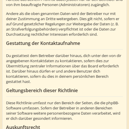
von ihm beauftragte Personen (Administratoren) zugänglich.
Andere als die oben genannten Daten wird der Betreiber nur mit
deiner Zustimmung an Dritte weitergeben. Dies gilt nicht, sofern er
auf Grund gesetzlicher Regelungen zur Weitergabe der Daten (z. B.
an Strafverfolgungsbehörden) verpflichtet ist oder die Daten zur
Durchsetzung rechtlicher Interessen erforderlich sind.
Gestattung der Kontaktaufnahme
Du gestattest dem Betreiber darüber hinaus, dich unter den von dir
angegebenen Kontaktdaten zu kontaktieren, sofern dies zur
Übermittlung zentraler Informationen über das Board erforderlich
ist. Darüber hinaus dürfen er und andere Benutzer dich
kontaktieren, sofern du dies in deinem persönlichen Bereich
gestattet hast.
Geltungsbereich dieser Richtlinie
Diese Richtlinie umfasst nur den Bereich der Seiten, die die phpBB-
Software umfassen. Sofern der Betreiber in anderen Bereichen
seiner Software weitere personenbezogene Daten verarbeitet, wird
er dich darüber gesondert informieren.
Auskunftsrecht