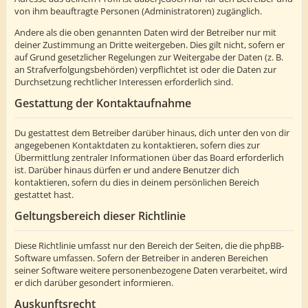
von ihm beauftragte Personen (Administratoren) zugänglich.
Andere als die oben genannten Daten wird der Betreiber nur mit
deiner Zustimmung an Dritte weitergeben. Dies gilt nicht, sofern er
auf Grund gesetzlicher Regelungen zur Weitergabe der Daten (z. B.
an Strafverfolgungsbehörden) verpflichtet ist oder die Daten zur
Durchsetzung rechtlicher Interessen erforderlich sind.
Gestattung der Kontaktaufnahme
Du gestattest dem Betreiber darüber hinaus, dich unter den von dir
angegebenen Kontaktdaten zu kontaktieren, sofern dies zur
Übermittlung zentraler Informationen über das Board erforderlich
ist. Darüber hinaus dürfen er und andere Benutzer dich
kontaktieren, sofern du dies in deinem persönlichen Bereich
gestattet hast.
Geltungsbereich dieser Richtlinie
Diese Richtlinie umfasst nur den Bereich der Seiten, die die phpBB-
Software umfassen. Sofern der Betreiber in anderen Bereichen
seiner Software weitere personenbezogene Daten verarbeitet, wird
er dich darüber gesondert informieren.
Auskunftsrecht