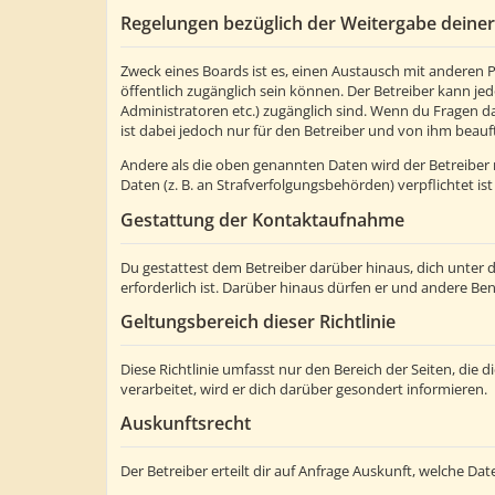
Regelungen bezüglich der Weitergabe deine
Zweck eines Boards ist es, einen Austausch mit anderen Pe
öffentlich zugänglich sein können. Der Betreiber kann jed
Administratoren etc.) zugänglich sind. Wenn du Fragen d
ist dabei jedoch nur für den Betreiber und von ihm beauf
Andere als die oben genannten Daten wird der Betreiber n
Daten (z. B. an Strafverfolgungsbehörden) verpflichtet ist
Gestattung der Kontaktaufnahme
Du gestattest dem Betreiber darüber hinaus, dich unter 
erforderlich ist. Darüber hinaus dürfen er und andere Ben
Geltungsbereich dieser Richtlinie
Diese Richtlinie umfasst nur den Bereich der Seiten, di
verarbeitet, wird er dich darüber gesondert informieren.
Auskunftsrecht
Der Betreiber erteilt dir auf Anfrage Auskunft, welche Dat