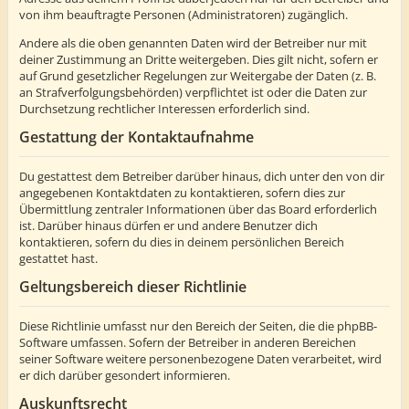
von ihm beauftragte Personen (Administratoren) zugänglich.
Andere als die oben genannten Daten wird der Betreiber nur mit
deiner Zustimmung an Dritte weitergeben. Dies gilt nicht, sofern er
auf Grund gesetzlicher Regelungen zur Weitergabe der Daten (z. B.
an Strafverfolgungsbehörden) verpflichtet ist oder die Daten zur
Durchsetzung rechtlicher Interessen erforderlich sind.
Gestattung der Kontaktaufnahme
Du gestattest dem Betreiber darüber hinaus, dich unter den von dir
angegebenen Kontaktdaten zu kontaktieren, sofern dies zur
Übermittlung zentraler Informationen über das Board erforderlich
ist. Darüber hinaus dürfen er und andere Benutzer dich
kontaktieren, sofern du dies in deinem persönlichen Bereich
gestattet hast.
Geltungsbereich dieser Richtlinie
Diese Richtlinie umfasst nur den Bereich der Seiten, die die phpBB-
Software umfassen. Sofern der Betreiber in anderen Bereichen
seiner Software weitere personenbezogene Daten verarbeitet, wird
er dich darüber gesondert informieren.
Auskunftsrecht