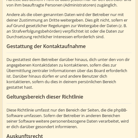
von ihm beauftragte Personen (Administratoren) zugänglich.
Andere als die oben genannten Daten wird der Betreiber nur mit
deiner Zustimmung an Dritte weitergeben. Dies gilt nicht, sofern er
auf Grund gesetzlicher Regelungen zur Weitergabe der Daten (z. B.
an Strafverfolgungsbehörden) verpflichtet ist oder die Daten zur
Durchsetzung rechtlicher Interessen erforderlich sind.
Gestattung der Kontaktaufnahme
Du gestattest dem Betreiber darüber hinaus, dich unter den von dir
angegebenen Kontaktdaten zu kontaktieren, sofern dies zur
Übermittlung zentraler Informationen über das Board erforderlich
ist. Darüber hinaus dürfen er und andere Benutzer dich
kontaktieren, sofern du dies in deinem persönlichen Bereich
gestattet hast.
Geltungsbereich dieser Richtlinie
Diese Richtlinie umfasst nur den Bereich der Seiten, die die phpBB-
Software umfassen. Sofern der Betreiber in anderen Bereichen
seiner Software weitere personenbezogene Daten verarbeitet, wird
er dich darüber gesondert informieren.
Auskunftsrecht