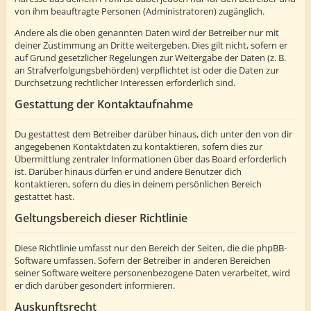
von ihm beauftragte Personen (Administratoren) zugänglich.
Andere als die oben genannten Daten wird der Betreiber nur mit
deiner Zustimmung an Dritte weitergeben. Dies gilt nicht, sofern er
auf Grund gesetzlicher Regelungen zur Weitergabe der Daten (z. B.
an Strafverfolgungsbehörden) verpflichtet ist oder die Daten zur
Durchsetzung rechtlicher Interessen erforderlich sind.
Gestattung der Kontaktaufnahme
Du gestattest dem Betreiber darüber hinaus, dich unter den von dir
angegebenen Kontaktdaten zu kontaktieren, sofern dies zur
Übermittlung zentraler Informationen über das Board erforderlich
ist. Darüber hinaus dürfen er und andere Benutzer dich
kontaktieren, sofern du dies in deinem persönlichen Bereich
gestattet hast.
Geltungsbereich dieser Richtlinie
Diese Richtlinie umfasst nur den Bereich der Seiten, die die phpBB-
Software umfassen. Sofern der Betreiber in anderen Bereichen
seiner Software weitere personenbezogene Daten verarbeitet, wird
er dich darüber gesondert informieren.
Auskunftsrecht