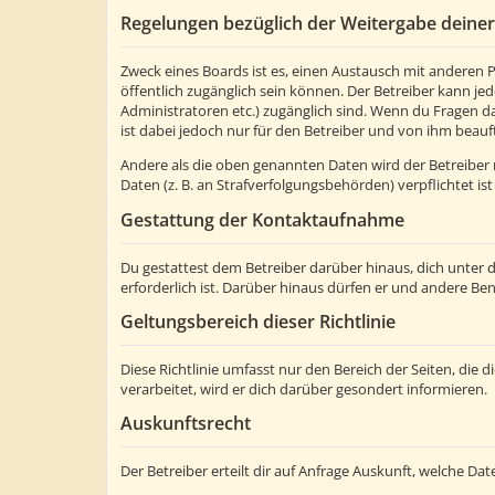
Regelungen bezüglich der Weitergabe deine
Zweck eines Boards ist es, einen Austausch mit anderen Pe
öffentlich zugänglich sein können. Der Betreiber kann jed
Administratoren etc.) zugänglich sind. Wenn du Fragen d
ist dabei jedoch nur für den Betreiber und von ihm beauf
Andere als die oben genannten Daten wird der Betreiber n
Daten (z. B. an Strafverfolgungsbehörden) verpflichtet ist
Gestattung der Kontaktaufnahme
Du gestattest dem Betreiber darüber hinaus, dich unter 
erforderlich ist. Darüber hinaus dürfen er und andere Ben
Geltungsbereich dieser Richtlinie
Diese Richtlinie umfasst nur den Bereich der Seiten, di
verarbeitet, wird er dich darüber gesondert informieren.
Auskunftsrecht
Der Betreiber erteilt dir auf Anfrage Auskunft, welche Dat