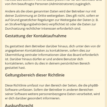
von ihm beauftragte Personen (Administratoren) zugänglich.
Andere als die oben genannten Daten wird der Betreiber nur mit
deiner Zustimmung an Dritte weitergeben. Dies gilt nicht, sofern er
auf Grund gesetzlicher Regelungen zur Weitergabe der Daten (z. B.
an Strafverfolgungsbehörden) verpflichtet ist oder die Daten zur
Durchsetzung rechtlicher Interessen erforderlich sind.
Gestattung der Kontaktaufnahme
Du gestattest dem Betreiber darüber hinaus, dich unter den von dir
angegebenen Kontaktdaten zu kontaktieren, sofern dies zur
Übermittlung zentraler Informationen über das Board erforderlich
ist. Darüber hinaus dürfen er und andere Benutzer dich
kontaktieren, sofern du dies in deinem persönlichen Bereich
gestattet hast.
Geltungsbereich dieser Richtlinie
Diese Richtlinie umfasst nur den Bereich der Seiten, die die phpBB-
Software umfassen. Sofern der Betreiber in anderen Bereichen
seiner Software weitere personenbezogene Daten verarbeitet, wird
er dich darüber gesondert informieren.
Auskunftsrecht