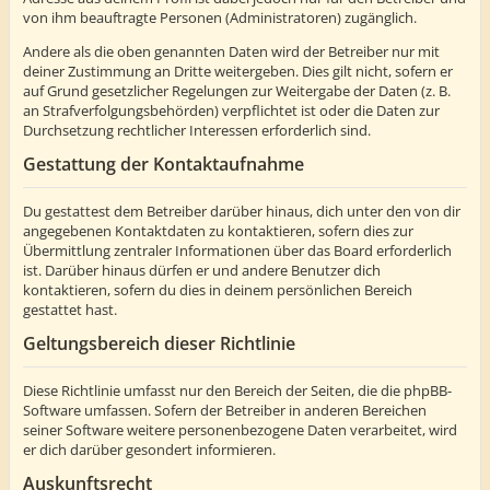
von ihm beauftragte Personen (Administratoren) zugänglich.
Andere als die oben genannten Daten wird der Betreiber nur mit
deiner Zustimmung an Dritte weitergeben. Dies gilt nicht, sofern er
auf Grund gesetzlicher Regelungen zur Weitergabe der Daten (z. B.
an Strafverfolgungsbehörden) verpflichtet ist oder die Daten zur
Durchsetzung rechtlicher Interessen erforderlich sind.
Gestattung der Kontaktaufnahme
Du gestattest dem Betreiber darüber hinaus, dich unter den von dir
angegebenen Kontaktdaten zu kontaktieren, sofern dies zur
Übermittlung zentraler Informationen über das Board erforderlich
ist. Darüber hinaus dürfen er und andere Benutzer dich
kontaktieren, sofern du dies in deinem persönlichen Bereich
gestattet hast.
Geltungsbereich dieser Richtlinie
Diese Richtlinie umfasst nur den Bereich der Seiten, die die phpBB-
Software umfassen. Sofern der Betreiber in anderen Bereichen
seiner Software weitere personenbezogene Daten verarbeitet, wird
er dich darüber gesondert informieren.
Auskunftsrecht