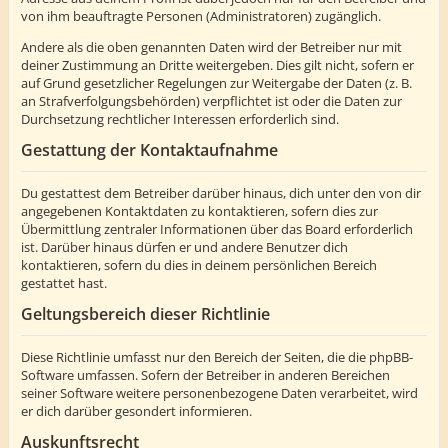
von ihm beauftragte Personen (Administratoren) zugänglich.
Andere als die oben genannten Daten wird der Betreiber nur mit
deiner Zustimmung an Dritte weitergeben. Dies gilt nicht, sofern er
auf Grund gesetzlicher Regelungen zur Weitergabe der Daten (z. B.
an Strafverfolgungsbehörden) verpflichtet ist oder die Daten zur
Durchsetzung rechtlicher Interessen erforderlich sind.
Gestattung der Kontaktaufnahme
Du gestattest dem Betreiber darüber hinaus, dich unter den von dir
angegebenen Kontaktdaten zu kontaktieren, sofern dies zur
Übermittlung zentraler Informationen über das Board erforderlich
ist. Darüber hinaus dürfen er und andere Benutzer dich
kontaktieren, sofern du dies in deinem persönlichen Bereich
gestattet hast.
Geltungsbereich dieser Richtlinie
Diese Richtlinie umfasst nur den Bereich der Seiten, die die phpBB-
Software umfassen. Sofern der Betreiber in anderen Bereichen
seiner Software weitere personenbezogene Daten verarbeitet, wird
er dich darüber gesondert informieren.
Auskunftsrecht