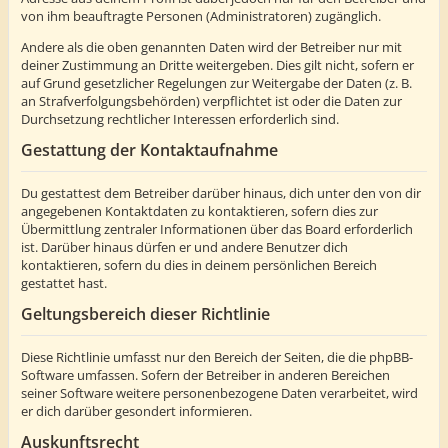
von ihm beauftragte Personen (Administratoren) zugänglich.
Andere als die oben genannten Daten wird der Betreiber nur mit
deiner Zustimmung an Dritte weitergeben. Dies gilt nicht, sofern er
auf Grund gesetzlicher Regelungen zur Weitergabe der Daten (z. B.
an Strafverfolgungsbehörden) verpflichtet ist oder die Daten zur
Durchsetzung rechtlicher Interessen erforderlich sind.
Gestattung der Kontaktaufnahme
Du gestattest dem Betreiber darüber hinaus, dich unter den von dir
angegebenen Kontaktdaten zu kontaktieren, sofern dies zur
Übermittlung zentraler Informationen über das Board erforderlich
ist. Darüber hinaus dürfen er und andere Benutzer dich
kontaktieren, sofern du dies in deinem persönlichen Bereich
gestattet hast.
Geltungsbereich dieser Richtlinie
Diese Richtlinie umfasst nur den Bereich der Seiten, die die phpBB-
Software umfassen. Sofern der Betreiber in anderen Bereichen
seiner Software weitere personenbezogene Daten verarbeitet, wird
er dich darüber gesondert informieren.
Auskunftsrecht