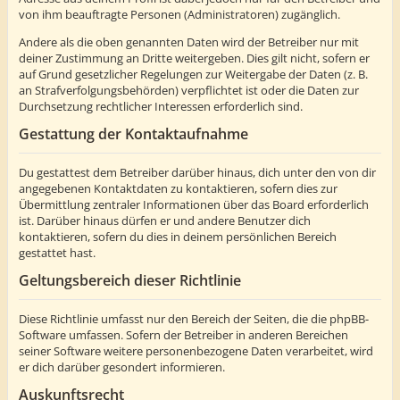
von ihm beauftragte Personen (Administratoren) zugänglich.
Andere als die oben genannten Daten wird der Betreiber nur mit
deiner Zustimmung an Dritte weitergeben. Dies gilt nicht, sofern er
auf Grund gesetzlicher Regelungen zur Weitergabe der Daten (z. B.
an Strafverfolgungsbehörden) verpflichtet ist oder die Daten zur
Durchsetzung rechtlicher Interessen erforderlich sind.
Gestattung der Kontaktaufnahme
Du gestattest dem Betreiber darüber hinaus, dich unter den von dir
angegebenen Kontaktdaten zu kontaktieren, sofern dies zur
Übermittlung zentraler Informationen über das Board erforderlich
ist. Darüber hinaus dürfen er und andere Benutzer dich
kontaktieren, sofern du dies in deinem persönlichen Bereich
gestattet hast.
Geltungsbereich dieser Richtlinie
Diese Richtlinie umfasst nur den Bereich der Seiten, die die phpBB-
Software umfassen. Sofern der Betreiber in anderen Bereichen
seiner Software weitere personenbezogene Daten verarbeitet, wird
er dich darüber gesondert informieren.
Auskunftsrecht