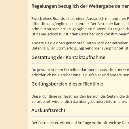
Regelungen bezüglich der Weitergabe deine
Zweck eines Boards ist es, einen Austausch mit anderen Pe
öffentlich zugänglich sein können. Der Betreiber kann jed
Administratoren etc.) zugänglich sind. Wenn du Fragen d
ist dabei jedoch nur für den Betreiber und von ihm beauf
Andere als die oben genannten Daten wird der Betreiber n
Daten (z. B. an Strafverfolgungsbehörden) verpflichtet ist
Gestattung der Kontaktaufnahme
Du gestattest dem Betreiber darüber hinaus, dich unter 
erforderlich ist. Darüber hinaus dürfen er und andere Ben
Geltungsbereich dieser Richtlinie
Diese Richtlinie umfasst nur den Bereich der Seiten, di
verarbeitet, wird er dich darüber gesondert informieren.
Auskunftsrecht
Der Betreiber erteilt dir auf Anfrage Auskunft, welche Dat