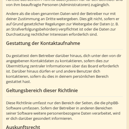
von ihm beauftragte Personen (Administratoren) zugänglich.
Andere als die oben genannten Daten wird der Betreiber nur mit
deiner Zustimmung an Dritte weitergeben. Dies gilt nicht, sofern er
auf Grund gesetzlicher Regelungen zur Weitergabe der Daten (z. B.
an Strafverfolgungsbehörden) verpflichtet ist oder die Daten zur
Durchsetzung rechtlicher Interessen erforderlich sind.
Gestattung der Kontaktaufnahme
Du gestattest dem Betreiber darüber hinaus, dich unter den von dir
angegebenen Kontaktdaten zu kontaktieren, sofern dies zur
Übermittlung zentraler Informationen über das Board erforderlich
ist. Darüber hinaus dürfen er und andere Benutzer dich
kontaktieren, sofern du dies in deinem persönlichen Bereich
gestattet hast.
Geltungsbereich dieser Richtlinie
Diese Richtlinie umfasst nur den Bereich der Seiten, die die phpBB-
Software umfassen. Sofern der Betreiber in anderen Bereichen
seiner Software weitere personenbezogene Daten verarbeitet, wird
er dich darüber gesondert informieren.
Auskunftsrecht