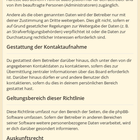
von ihm beauftragte Personen (Administratoren) zugänglich.
Andere als die oben genannten Daten wird der Betreiber nur mit
deiner Zustimmung an Dritte weitergeben. Dies gilt nicht, sofern er
auf Grund gesetzlicher Regelungen zur Weitergabe der Daten (z. B.
an Strafverfolgungsbehörden) verpflichtet ist oder die Daten zur
Durchsetzung rechtlicher Interessen erforderlich sind.
Gestattung der Kontaktaufnahme
Du gestattest dem Betreiber darüber hinaus, dich unter den von dir
angegebenen Kontaktdaten zu kontaktieren, sofern dies zur
Übermittlung zentraler Informationen über das Board erforderlich
ist. Darüber hinaus dürfen er und andere Benutzer dich
kontaktieren, sofern du dies in deinem persönlichen Bereich
gestattet hast.
Geltungsbereich dieser Richtlinie
Diese Richtlinie umfasst nur den Bereich der Seiten, die die phpBB-
Software umfassen. Sofern der Betreiber in anderen Bereichen
seiner Software weitere personenbezogene Daten verarbeitet, wird
er dich darüber gesondert informieren.
Auskunftsrecht