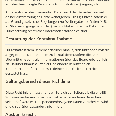
von ihm beauftragte Personen (Administratoren) zugänglich.
Andere als die oben genannten Daten wird der Betreiber nur mit
deiner Zustimmung an Dritte weitergeben. Dies gilt nicht, sofern er
auf Grund gesetzlicher Regelungen zur Weitergabe der Daten (z. B.
an Strafverfolgungsbehörden) verpflichtet ist oder die Daten zur
Durchsetzung rechtlicher Interessen erforderlich sind.
Gestattung der Kontaktaufnahme
Du gestattest dem Betreiber darüber hinaus, dich unter den von dir
angegebenen Kontaktdaten zu kontaktieren, sofern dies zur
Übermittlung zentraler Informationen über das Board erforderlich
ist. Darüber hinaus dürfen er und andere Benutzer dich
kontaktieren, sofern du dies in deinem persönlichen Bereich
gestattet hast.
Geltungsbereich dieser Richtlinie
Diese Richtlinie umfasst nur den Bereich der Seiten, die die phpBB-
Software umfassen. Sofern der Betreiber in anderen Bereichen
seiner Software weitere personenbezogene Daten verarbeitet, wird
er dich darüber gesondert informieren.
Auskunftsrecht