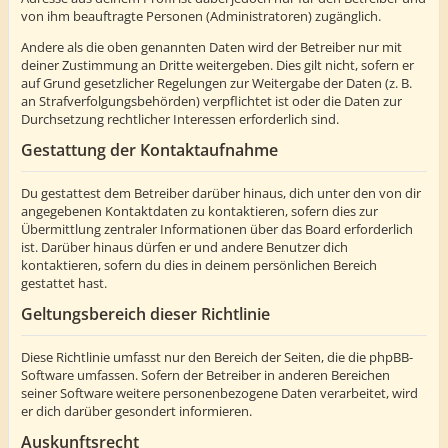
von ihm beauftragte Personen (Administratoren) zugänglich.
Andere als die oben genannten Daten wird der Betreiber nur mit
deiner Zustimmung an Dritte weitergeben. Dies gilt nicht, sofern er
auf Grund gesetzlicher Regelungen zur Weitergabe der Daten (z. B.
an Strafverfolgungsbehörden) verpflichtet ist oder die Daten zur
Durchsetzung rechtlicher Interessen erforderlich sind.
Gestattung der Kontaktaufnahme
Du gestattest dem Betreiber darüber hinaus, dich unter den von dir
angegebenen Kontaktdaten zu kontaktieren, sofern dies zur
Übermittlung zentraler Informationen über das Board erforderlich
ist. Darüber hinaus dürfen er und andere Benutzer dich
kontaktieren, sofern du dies in deinem persönlichen Bereich
gestattet hast.
Geltungsbereich dieser Richtlinie
Diese Richtlinie umfasst nur den Bereich der Seiten, die die phpBB-
Software umfassen. Sofern der Betreiber in anderen Bereichen
seiner Software weitere personenbezogene Daten verarbeitet, wird
er dich darüber gesondert informieren.
Auskunftsrecht