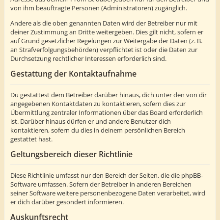
von ihm beauftragte Personen (Administratoren) zugänglich.
Andere als die oben genannten Daten wird der Betreiber nur mit
deiner Zustimmung an Dritte weitergeben. Dies gilt nicht, sofern er
auf Grund gesetzlicher Regelungen zur Weitergabe der Daten (z. B.
an Strafverfolgungsbehörden) verpflichtet ist oder die Daten zur
Durchsetzung rechtlicher Interessen erforderlich sind.
Gestattung der Kontaktaufnahme
Du gestattest dem Betreiber darüber hinaus, dich unter den von dir
angegebenen Kontaktdaten zu kontaktieren, sofern dies zur
Übermittlung zentraler Informationen über das Board erforderlich
ist. Darüber hinaus dürfen er und andere Benutzer dich
kontaktieren, sofern du dies in deinem persönlichen Bereich
gestattet hast.
Geltungsbereich dieser Richtlinie
Diese Richtlinie umfasst nur den Bereich der Seiten, die die phpBB-
Software umfassen. Sofern der Betreiber in anderen Bereichen
seiner Software weitere personenbezogene Daten verarbeitet, wird
er dich darüber gesondert informieren.
Auskunftsrecht