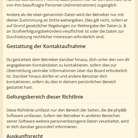
von ihm beauftragte Personen (Administratoren) zugänglich.
Andere als die oben genannten Daten wird der Betreiber nur mit
deiner Zustimmung an Dritte weitergeben. Dies gilt nicht, sofern er
auf Grund gesetzlicher Regelungen zur Weitergabe der Daten (z. B.
an Strafverfolgungsbehörden) verpflichtet ist oder die Daten zur
Durchsetzung rechtlicher Interessen erforderlich sind.
Gestattung der Kontaktaufnahme
Du gestattest dem Betreiber darüber hinaus, dich unter den von dir
angegebenen Kontaktdaten zu kontaktieren, sofern dies zur
Übermittlung zentraler Informationen über das Board erforderlich
ist. Darüber hinaus dürfen er und andere Benutzer dich
kontaktieren, sofern du dies in deinem persönlichen Bereich
gestattet hast.
Geltungsbereich dieser Richtlinie
Diese Richtlinie umfasst nur den Bereich der Seiten, die die phpBB-
Software umfassen. Sofern der Betreiber in anderen Bereichen
seiner Software weitere personenbezogene Daten verarbeitet, wird
er dich darüber gesondert informieren.
Auskunftsrecht