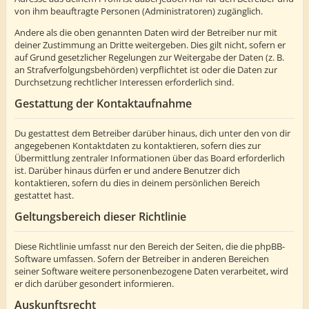
von ihm beauftragte Personen (Administratoren) zugänglich.
Andere als die oben genannten Daten wird der Betreiber nur mit
deiner Zustimmung an Dritte weitergeben. Dies gilt nicht, sofern er
auf Grund gesetzlicher Regelungen zur Weitergabe der Daten (z. B.
an Strafverfolgungsbehörden) verpflichtet ist oder die Daten zur
Durchsetzung rechtlicher Interessen erforderlich sind.
Gestattung der Kontaktaufnahme
Du gestattest dem Betreiber darüber hinaus, dich unter den von dir
angegebenen Kontaktdaten zu kontaktieren, sofern dies zur
Übermittlung zentraler Informationen über das Board erforderlich
ist. Darüber hinaus dürfen er und andere Benutzer dich
kontaktieren, sofern du dies in deinem persönlichen Bereich
gestattet hast.
Geltungsbereich dieser Richtlinie
Diese Richtlinie umfasst nur den Bereich der Seiten, die die phpBB-
Software umfassen. Sofern der Betreiber in anderen Bereichen
seiner Software weitere personenbezogene Daten verarbeitet, wird
er dich darüber gesondert informieren.
Auskunftsrecht