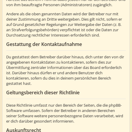
von ihm beauftragte Personen (Administratoren) zugänglich.
Andere als die oben genannten Daten wird der Betreiber nur mit
deiner Zustimmung an Dritte weitergeben. Dies gilt nicht, sofern er
auf Grund gesetzlicher Regelungen zur Weitergabe der Daten (z. B.
an Strafverfolgungsbehörden) verpflichtet ist oder die Daten zur
Durchsetzung rechtlicher Interessen erforderlich sind.
Gestattung der Kontaktaufnahme
Du gestattest dem Betreiber darüber hinaus, dich unter den von dir
angegebenen Kontaktdaten zu kontaktieren, sofern dies zur
Übermittlung zentraler Informationen über das Board erforderlich
ist. Darüber hinaus dürfen er und andere Benutzer dich
kontaktieren, sofern du dies in deinem persönlichen Bereich
gestattet hast.
Geltungsbereich dieser Richtlinie
Diese Richtlinie umfasst nur den Bereich der Seiten, die die phpBB-
Software umfassen. Sofern der Betreiber in anderen Bereichen
seiner Software weitere personenbezogene Daten verarbeitet, wird
er dich darüber gesondert informieren.
Auskunftsrecht