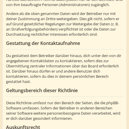
von ihm beauftragte Personen (Administratoren) zugänglich.
Andere als die oben genannten Daten wird der Betreiber nur mit
deiner Zustimmung an Dritte weitergeben. Dies gilt nicht, sofern er
auf Grund gesetzlicher Regelungen zur Weitergabe der Daten (z. B.
an Strafverfolgungsbehörden) verpflichtet ist oder die Daten zur
Durchsetzung rechtlicher Interessen erforderlich sind.
Gestattung der Kontaktaufnahme
Du gestattest dem Betreiber darüber hinaus, dich unter den von dir
angegebenen Kontaktdaten zu kontaktieren, sofern dies zur
Übermittlung zentraler Informationen über das Board erforderlich
ist. Darüber hinaus dürfen er und andere Benutzer dich
kontaktieren, sofern du dies in deinem persönlichen Bereich
gestattet hast.
Geltungsbereich dieser Richtlinie
Diese Richtlinie umfasst nur den Bereich der Seiten, die die phpBB-
Software umfassen. Sofern der Betreiber in anderen Bereichen
seiner Software weitere personenbezogene Daten verarbeitet, wird
er dich darüber gesondert informieren.
Auskunftsrecht