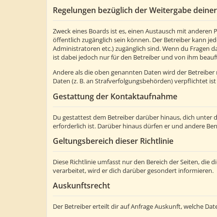
Regelungen bezüglich der Weitergabe deine
Zweck eines Boards ist es, einen Austausch mit anderen Pe
öffentlich zugänglich sein können. Der Betreiber kann jed
Administratoren etc.) zugänglich sind. Wenn du Fragen d
ist dabei jedoch nur für den Betreiber und von ihm beauf
Andere als die oben genannten Daten wird der Betreiber n
Daten (z. B. an Strafverfolgungsbehörden) verpflichtet ist
Gestattung der Kontaktaufnahme
Du gestattest dem Betreiber darüber hinaus, dich unter 
erforderlich ist. Darüber hinaus dürfen er und andere Ben
Geltungsbereich dieser Richtlinie
Diese Richtlinie umfasst nur den Bereich der Seiten, di
verarbeitet, wird er dich darüber gesondert informieren.
Auskunftsrecht
Der Betreiber erteilt dir auf Anfrage Auskunft, welche Dat