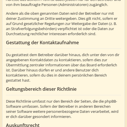
von ihm beauftragte Personen (Administratoren) zugänglich.
Andere als die oben genannten Daten wird der Betreiber nur mit
deiner Zustimmung an Dritte weitergeben. Dies gilt nicht, sofern er
auf Grund gesetzlicher Regelungen zur Weitergabe der Daten (z. B.
an Strafverfolgungsbehörden) verpflichtet ist oder die Daten zur
Durchsetzung rechtlicher Interessen erforderlich sind.
Gestattung der Kontaktaufnahme
Du gestattest dem Betreiber darüber hinaus, dich unter den von dir
angegebenen Kontaktdaten zu kontaktieren, sofern dies zur
Übermittlung zentraler Informationen über das Board erforderlich
ist. Darüber hinaus dürfen er und andere Benutzer dich
kontaktieren, sofern du dies in deinem persönlichen Bereich
gestattet hast.
Geltungsbereich dieser Richtlinie
Diese Richtlinie umfasst nur den Bereich der Seiten, die die phpBB-
Software umfassen. Sofern der Betreiber in anderen Bereichen
seiner Software weitere personenbezogene Daten verarbeitet, wird
er dich darüber gesondert informieren.
Auskunftsrecht